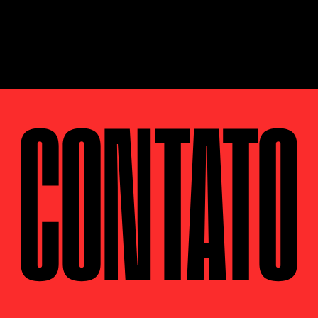
CONTATO