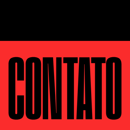
CONTATO