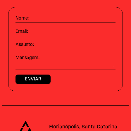
Nome:
Email:
Assunto:
Mensagem:
Alataj
Florianópolis, Santa Catarina