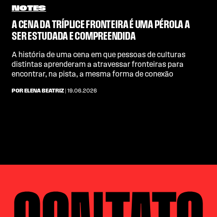
NOTES
A CENA DA TRÍPLICE FRONTEIRA É UMA PÉROLA A
SER ESTUDADA E COMPREENDIDA
A história de uma cena em que pessoas de culturas
distintas aprenderam a atravessar fronteiras para
encontrar, na pista, a mesma forma de conexão
POR ELENA BEATRIZ
| 19.06.2026