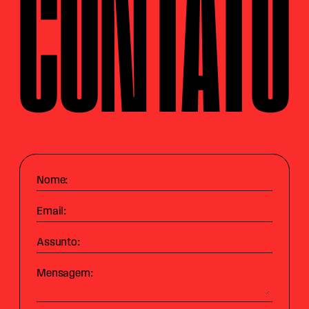
CONTATO
Nome:
Email:
Assunto:
Mensagem: