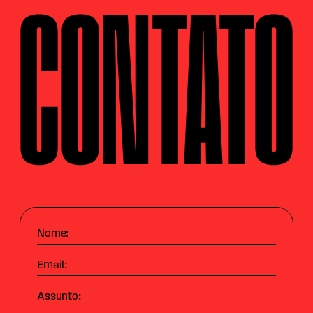
CONTATO
Nome:
Email:
Assunto: