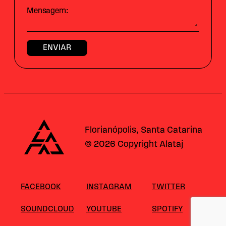
Mensagem:
Alataj
Florianópolis, Santa Catarina
© 2026 Copyright Alataj
FACEBOOK
INSTAGRAM
TWITTER
SOUNDCLOUD
YOUTUBE
SPOTIFY