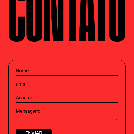
CONTATO
Nome:
Email:
Assunto:
Mensagem: