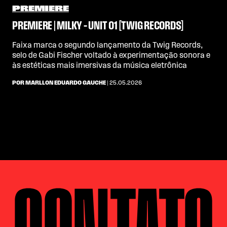
PREMIERE
PREMIERE | MILKY – UNIT 01 [TWIG RECORDS]
Faixa marca o segundo lançamento da Twig Records,
selo de Gabi Fischer voltado à experimentação sonora e
às estéticas mais imersivas da música eletrônica
POR MARLLON EDUARDO GAUCHE
| 25.05.2026