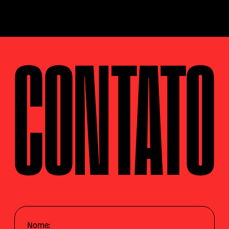
CONTATO
Nome: