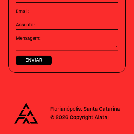
Email:
Assunto:
Mensagem:
Alataj
Florianópolis, Santa Catarina
© 2026 Copyright Alataj