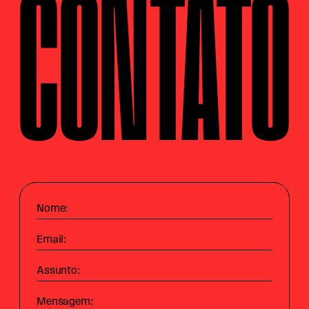
CONTATO
Nome:
Email:
Assunto:
Mensagem: