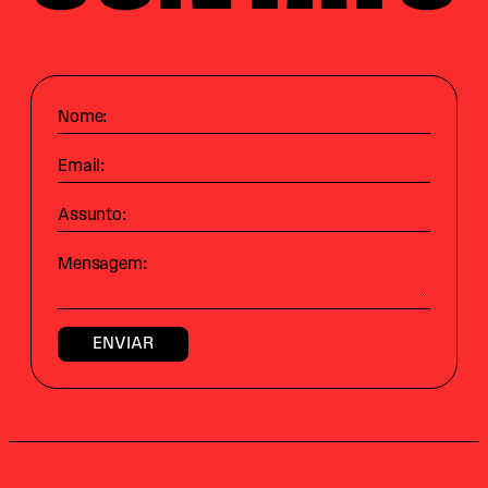
Nome:
Email:
Assunto:
Mensagem: