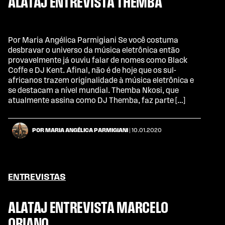
ALATAJ ENTREVISTA THEMBA
Por Maria Angélica Parmigiani Se você costuma
desbravar o universo da música eletrônica então
provavelmente já ouviu falar de nomes como Black
Coffe e DJ Kent. Afinal, não é de hoje que os sul-
africanos trazem originalidade à música eletrônica e
se destacam a nível mundial. Themba Nkosi, que
atualmente assina como DJ Themba, faz parte […]
POR MARIA ANGÉLICA PARMIGIANI
| 10.01.2020
ENTREVISTAS
ALATAJ ENTREVISTA MARCELO