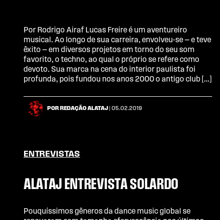
Por Rodrigo Airaf Lucas Freire é um aventureiro
musical. Ao longo de sua carreira, envolveu-se — e teve
êxito — em diversos projetos em torno do seu som
favorito, o techno, ao qual o próprio se refere como
devoto. Sua marca na cena do interior paulista foi
profunda, pois fundou nos anos 2000 o antigo club […]
POR REDAÇÃO ALATAJ
| 05.02.2019
ENTREVISTAS
ALATAJ ENTREVISTA SOLARDO
Pouquíssimos gêneros da dance music global se