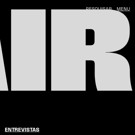
IR
PESQUISAR
MENU
ENTREVISTAS