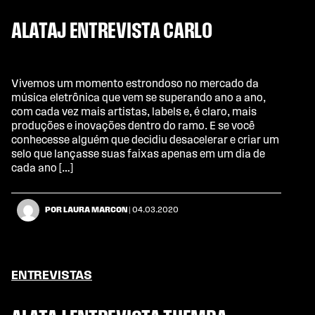
ALATAJ ENTREVISTA CARLO
Vivemos um momento estrondoso no mercado da
música eletrônica que vem se superando ano a ano,
com cada vez mais artistas, labels e, é claro, mais
produções e inovações dentro do ramo. E se você
conhecesse alguém que decidiu desacelerar e criar um
selo que lançasse suas faixas apenas em um dia de
cada ano […]
POR LAURA MARCON
| 04.03.2020
ENTREVISTAS