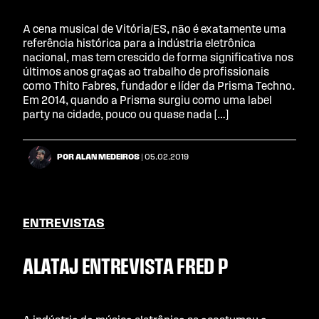
A cena musical de Vitória/ES, não é exatamente uma
referência histórica para a indústria eletrônica
nacional, mas tem crescido de forma significativa nos
últimos anos graças ao trabalho de profissionais
como Thito Fabres, fundador e líder da Prisma Techno.
Em 2014, quando a Prisma surgiu como uma label
party na cidade, pouco ou quase nada […]
POR ALAN MEDEIROS
| 05.02.2019
ENTREVISTAS
ALATAJ ENTREVISTA FRED P