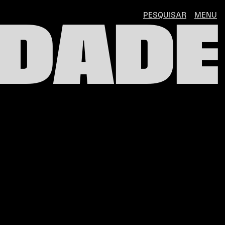
PESQUISAR
MENU
IDADE