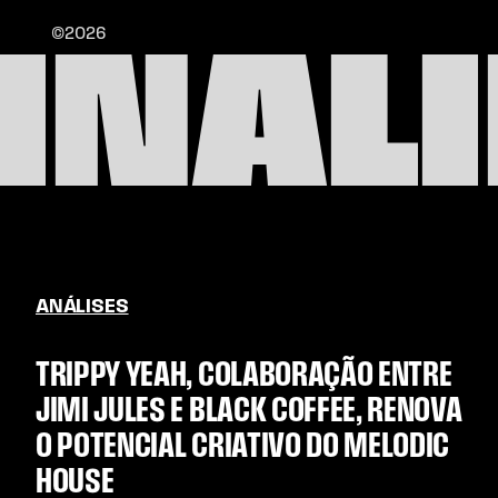
©2026
INAL
ANÁLISES
TRIPPY YEAH, COLABORAÇÃO ENTRE
JIMI JULES E BLACK COFFEE, RENOVA
O POTENCIAL CRIATIVO DO MELODIC
HOUSE