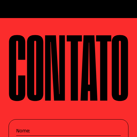
CONTATO
Nome: