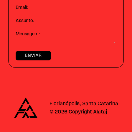
Email:
Assunto:
Mensagem:
Alataj
Florianópolis, Santa Catarina
© 2026 Copyright Alataj