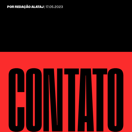
POR REDAÇÃO ALATAJ
| 17.05.2023
CONTATO