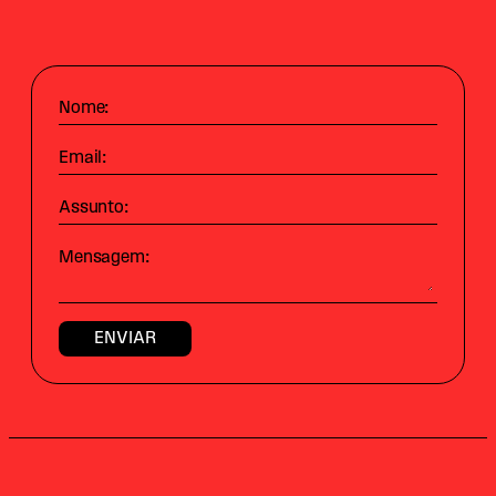
Nome:
Email:
Assunto:
Mensagem: