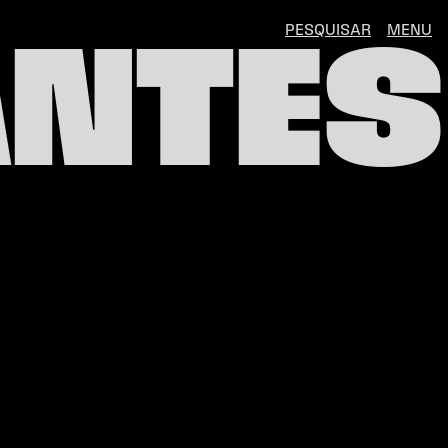
PESQUISAR
MENU
NTES