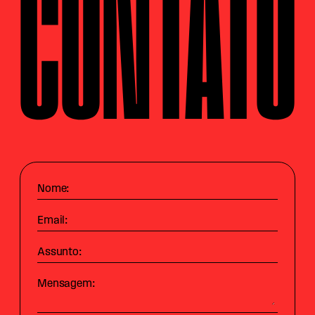
CONTATO
Nome:
Email:
Assunto:
Mensagem: