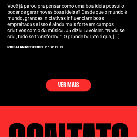
Você já parou pra pensar como uma boa ideia possui o
poder de gerar novas boas ideias? Desde que o mundo é
mundo, grandes iniciativas influenciam boas
empreitadas e isso é ainda mais forte em campos
criativos com o da música. Já dizia Lavoisier: “Nada se
cria, tudo se transforma”. O grande barato é que, […]
POR ALAN MEDEIROS
| 27.02.2019
VER MAIS