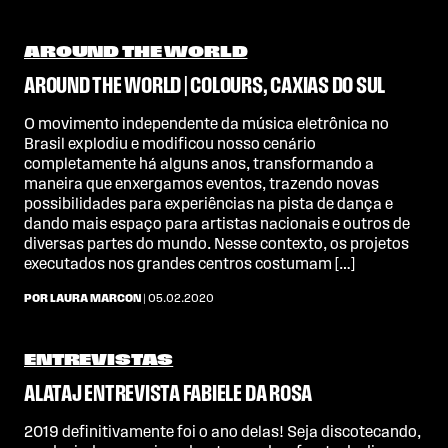
AROUND THE WORLD
AROUND THE WORLD | COLOURS, CAXIAS DO SUL
O movimento independente da música eletrônica no
Brasil explodiu e modificou nosso cenário
completamente há alguns anos, transformando a
maneira que enxergamos eventos, trazendo novas
possibilidades para experiências na pista de dança e
dando mais espaço para artistas nacionais e outros de
diversas partes do mundo. Nesse contexto, os projetos
executados nos grandes centros costumam […]
POR LAURA MARCON
| 05.02.2020
ENTREVISTAS
ALATAJ ENTREVISTA FABIELE DA ROSA
2019 definitivamente foi o ano delas! Seja discotecando,