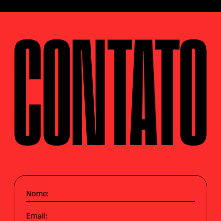
CONTATO
Nome:
Email: