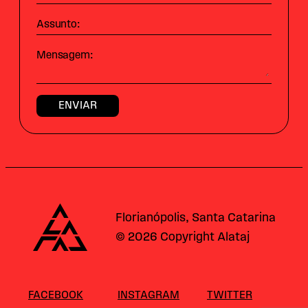
Assunto:
Mensagem:
Alataj
Florianópolis, Santa Catarina
© 2026 Copyright Alataj
FACEBOOK
INSTAGRAM
TWITTER