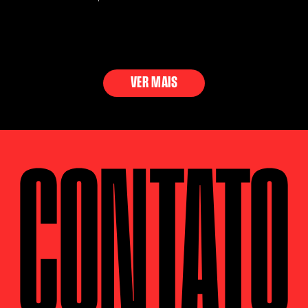
VER MAIS
CONTATO