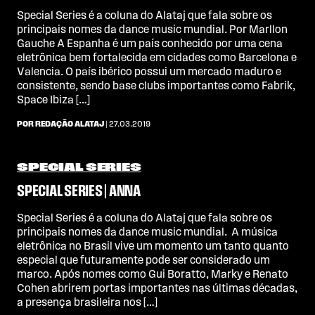
Special Series é a coluna do Alataj que fala sobre os
principais nomes da dance music mundial. Por Marllon
Gauche A Espanha é um país conhecido por uma cena
eletrônica bem fortalecida em cidades como Barcelona e
Valencia. O país ibérico possui um mercado maduro e
consistente, sendo base clubs importantes como Fabrik,
Space Ibiza […]
POR REDAÇÃO ALATAJ
| 27.03.2019
SPECIAL SERIES
SPECIAL SERIES | ANNA
Special Series é a coluna do Alataj que fala sobre os
principais nomes da dance music mundial. A música
eletrônica no Brasil vive um momento um tanto quanto
especial que futuramente pode ser considerado um
marco. Após nomes como Gui Boratto, Marky e Renato
Cohen abrirem portas importantes nas últimas décadas,
a presença brasileira nos […]