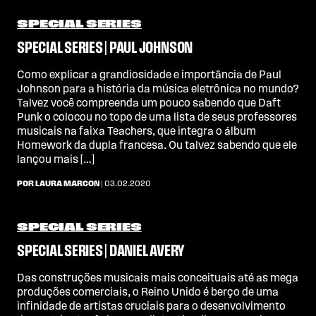
SPECIAL SERIES
SPECIAL SERIES | PAUL JOHNSON
Como explicar a grandiosidade e importância de Paul
Johnson para a história da música eletrônica no mundo?
Talvez você compreenda um pouco sabendo que Daft
Punk o colocou no topo de uma lista de seus professores
musicais na faixa Teachers, que integra o álbum
Homework da dupla francesa. Ou talvez sabendo que ele
lançou mais […]
POR LAURA MARCON
| 03.02.2020
SPECIAL SERIES
SPECIAL SERIES | DANIEL AVERY
Das construções musicais mais conceituais até as mega
produções comerciais, o Reino Unido é berço de uma
infinidade de artistas cruciais para o desenvolvimento