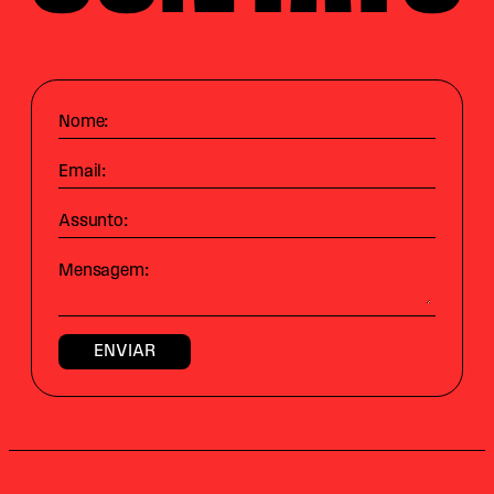
Nome:
Email:
Assunto:
Mensagem: