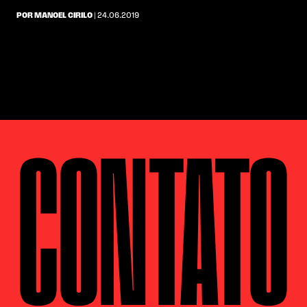
POR MANOEL CIRILO
| 24.06.2019
CONTATO