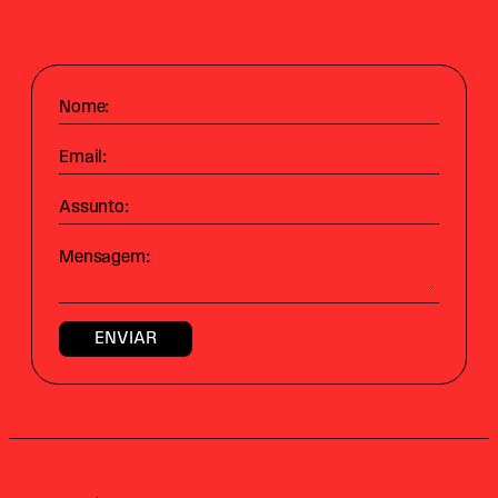
Nome:
Email:
Assunto:
Mensagem: