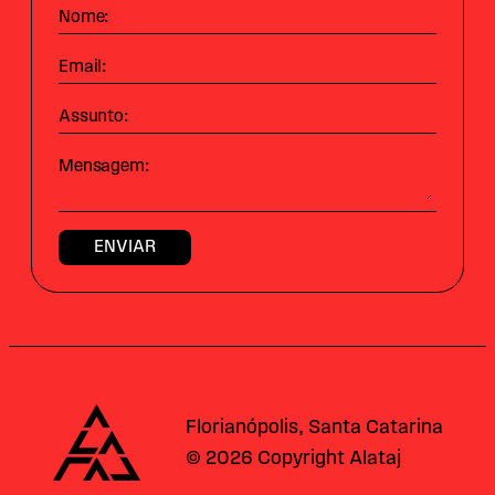
Nome:
Email:
Assunto:
Mensagem:
Alataj
Florianópolis, Santa Catarina
© 2026 Copyright Alataj