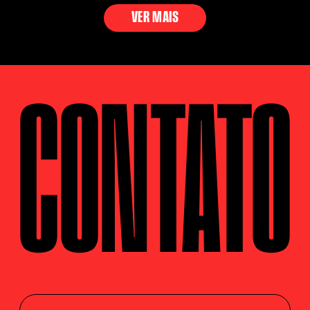
VER MAIS
CONTATO