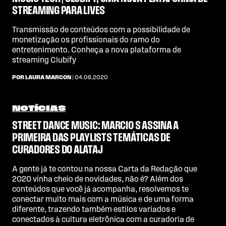
STREAMING PARA LIVES
Transmissão de conteúdos com a possibilidade de
monetização os profissionais do ramo do
entretenimento. Conheça a nova plataforma de
streaming Clubify
POR LAURA MARCON
| 04.06.2020
NOTÍCIAS
STREET DANCE MUSIC: MARCIO S ASSINA A
PRIMEIRA DAS PLAYLISTS TEMÁTICAS DE
CURADORES DO ALATAJ
A gente já te contou na nossa Carta da Redação que
2020 vinha cheio de novidades, não é? Além dos
conteúdos que você já acompanha, resolvemos te
conectar muito mais com a música e de uma forma
diferente, trazendo também estilos variados e
conectados à cultura eletrônica com a curadoria de