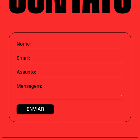
Nome:
Email:
Assunto:
Mensagem: