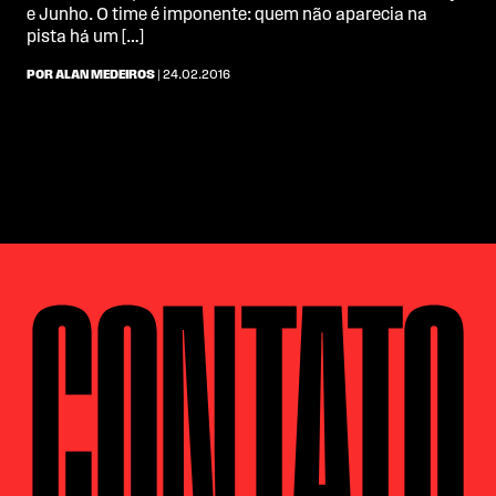
e Junho. O time é imponente: quem não aparecia na
pista há um […]
POR ALAN MEDEIROS
| 24.02.2016
CONTATO