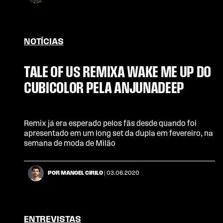
NOTÍCIAS
TALE OF US REMIXA WAKE ME UP DO
CUBICOLOR PELA ANJUNADEEP
Remix já era esperado pelos fãs desde quando foi
apresentado em um long set da dupla em fevereiro, na
semana de moda de Milão
POR MANOEL CIRILO
| 03.06.2020
ENTREVISTAS