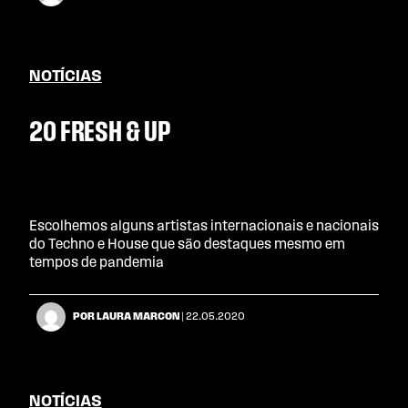
NOTÍCIAS
20 FRESH & UP
Escolhemos alguns artistas internacionais e nacionais
do Techno e House que são destaques mesmo em
tempos de pandemia
POR LAURA MARCON
| 22.05.2020
NOTÍCIAS