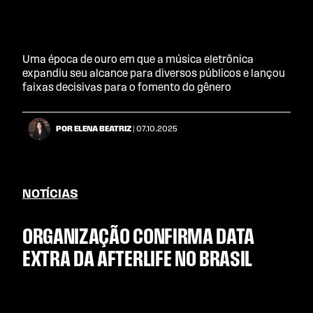
Uma época de ouro em que a música eletrônica
expandiu seu alcance para diversos públicos e lançou
faixas decisivas para o fomento do gênero
POR ELENA BEATRIZ
| 07.10.2025
NOTÍCIAS
ORGANIZAÇÃO CONFIRMA DATA
EXTRA DA AFTERLIFE NO BRASIL