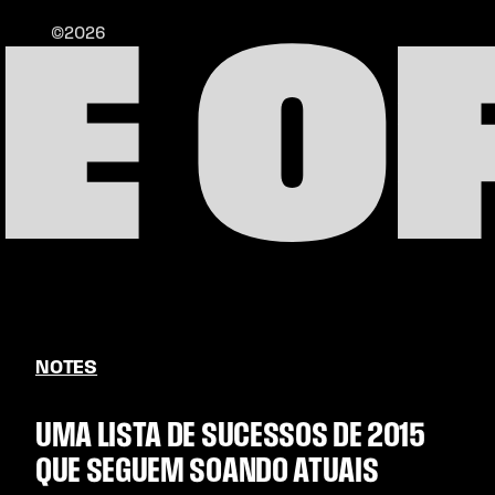
E O
©2026
NOTES
UMA LISTA DE SUCESSOS DE 2015
QUE SEGUEM SOANDO ATUAIS