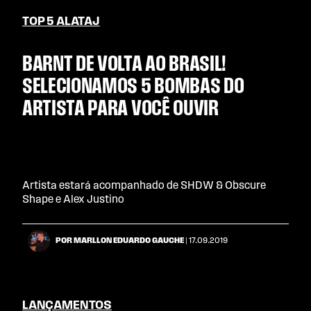
TOP 5 ALATAJ
BARNT DE VOLTA AO BRASIL!
SELECIONAMOS 5 BOMBAS DO
ARTISTA PARA VOCÊ OUVIR
Artista estará acompanhado de SHDW & Obscure
Shape e Alex Justino
POR MARLLON EDUARDO GAUCHE
| 17.09.2019
LANÇAMENTOS