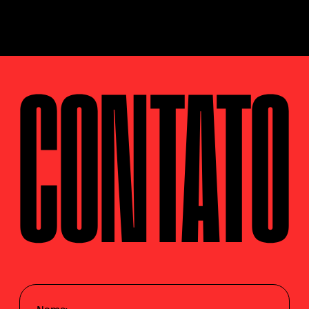
CONTATO