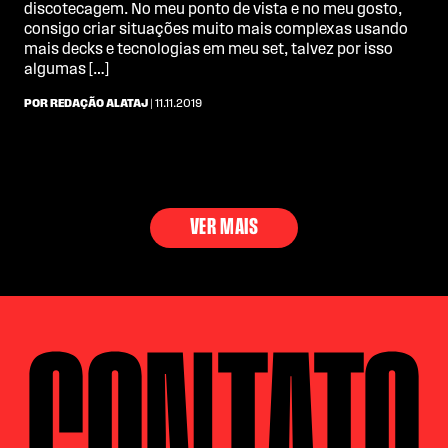
discotecagem. No meu ponto de vista e no meu gosto,
consigo criar situações muito mais complexas usando
mais decks e tecnologias em meu set, talvez por isso
algumas […]
POR REDAÇÃO ALATAJ
| 11.11.2019
VER MAIS