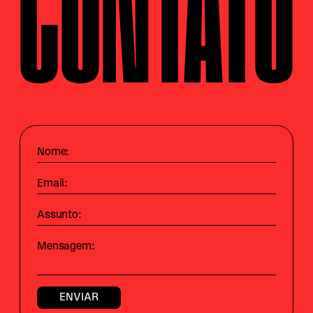
CONTATO
Nome:
Email:
Assunto:
Mensagem: