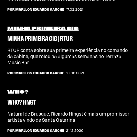
POR MARLLON EDUARDO GAUCHE
| 17.02.2021
MINHA PRIMEIRA GIG
MINHA PRIMEIRA GIG | RTUR
RTUR conta sobre sua primeira experiência no comando
da cabine, que rolou há algumas semanas no Terraza
Music Bar
POR MARLLON EDUARDO GAUCHE
| 10.02.2021
WHO?
WHO? HNGT
Natural de Brusque, Ricardo Hingst é mais um promissor
artista vindo de Santa Catarina
POR MARLLON EDUARDO GAUCHE
| 21.12.2020