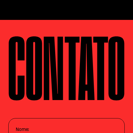
CONTATO
Nome: