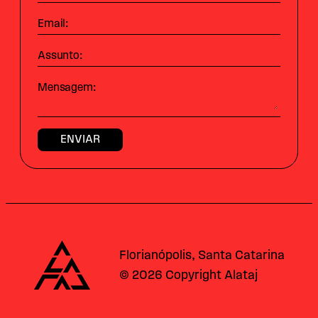
Email:
Assunto:
Mensagem:
Alataj
Florianópolis, Santa Catarina
© 2026 Copyright Alataj