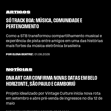
ARTIGOS
SÓ TRACK BOA: MÚSICA, COMUNIDADE E
PERTENCIMENTO
Como a STB transformou compartilhamento musical e
experiência de pista entre amigos em uma das histórias
mais fortes da música eletrônica brasileira
POR ELENA BEATRIZ
| 01.06.2026
NOTÍCIAS
DNA ART CAR CONFIRMA NOVAS DATAS EM BELO
HORIZONTE, SÃO PAULO E CAMBORIÚ
Projeto idealizado por Vintage Culture inicia nova rota
em setembro e abre pré-venda de ingressos no dia 12 de
maio