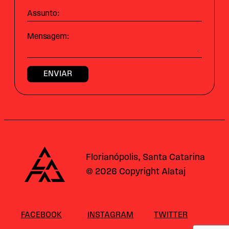
Assunto:
Mensagem:
Alataj
Florianópolis, Santa Catarina
© 2026 Copyright Alataj
FACEBOOK
INSTAGRAM
TWITTER