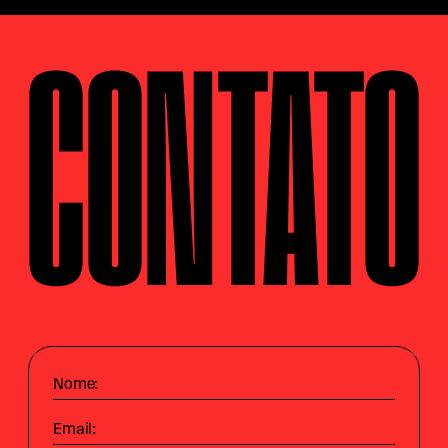
CONTATO
Nome:
Email: