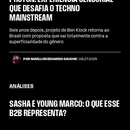
QUE DESAFIA O TECHNO
MAINSTREAM
Seis anos depois, projeto de Ben Klock retorna ao
Brasil com proposta que vai totalmente contra a
superficialidade do gênero
POR MARLLON EDUARDO GAUCHE
| 09.07.2025
ANÁLISES
SASHA E YOUNG MARCO: O QUE ESSE
B2B REPRESENTA?