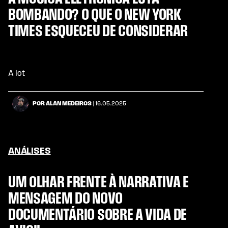
BOMBANDO? O QUE O NEW YORK
TIMES ESQUECEU DE CONSIDERAR
A lot
POR ALAN MEDEIROS
| 16.05.2025
ANÁLISES
UM OLHAR FRENTE À NARRATIVA E
MENSAGEM DO NOVO
DOCUMENTÁRIO SOBRE A VIDA DE