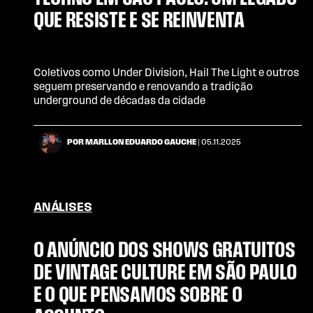
QUE RESISTE E SE REINVENTA
Coletivos como Under Division, Hail The Light e outros
seguem preservando e renovando a tradição
underground de décadas da cidade
POR MARLLON EDUARDO GAUCHE
| 05.11.2025
ANÁLISES
O ANÚNCIO DOS SHOWS GRATUITOS
DE VINTAGE CULTURE EM SÃO PAULO
E O QUE PENSAMOS SOBRE O