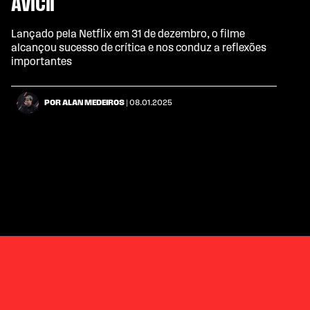
AVICII
Lançado pela Netflix em 31 de dezembro, o filme
alcançou sucesso de crítica e nos conduz a reflexões
importantes
POR ALAN MEDEIROS
| 08.01.2025