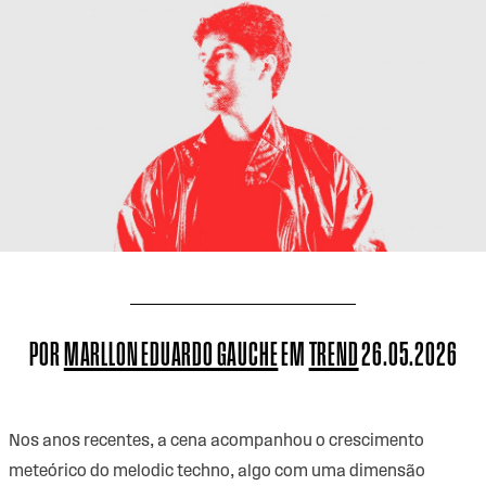
POR
MARLLON EDUARDO GAUCHE
EM
TREND
26.05.2026
Nos anos recentes, a cena acompanhou o crescimento
meteórico do melodic techno, algo com uma dimensão