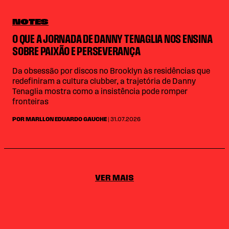
NOTES
O QUE A JORNADA DE DANNY TENAGLIA NOS ENSINA
SOBRE PAIXÃO E PERSEVERANÇA
Da obsessão por discos no Brooklyn às residências que
redefiniram a cultura clubber, a trajetória de Danny
Tenaglia mostra como a insistência pode romper
fronteiras
POR MARLLON EDUARDO GAUCHE
| 31.07.2026
VER MAIS