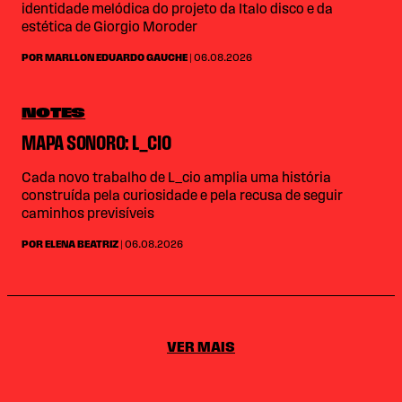
identidade melódica do projeto da Italo disco e da
estética de Giorgio Moroder
POR MARLLON EDUARDO GAUCHE
| 06.08.2026
NOTES
MAPA SONORO: L_CIO
Cada novo trabalho de L_cio amplia uma história
construída pela curiosidade e pela recusa de seguir
caminhos previsíveis
POR ELENA BEATRIZ
| 06.08.2026
VER MAIS