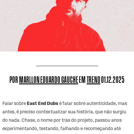
POR
MARLLON EDUARDO GAUCHE
EM
TREND
01.12.2025
Falar sobre
East End Dubs
é falar sobre autenticidade, mas
antes, é preciso contextualizar sua história, que não surgiu
do nada. Chase, o nome por trás do projeto, passou anos
experimentando, testando, falhando e recomeçando até