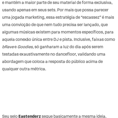
e mantém a maior parte de seu material de forma exclusiva,
usando apenas em seus sets. Por mais que possa parecer
uma jogada marketing, essa estratégia de “escassez” é mais
uma convicção de que nem tudo precisa ser lançado, que
algumas músicas existem para momentos específicos, para
aquela conexão única entre DJ e pista. Inclusive, faixas como
bRave
e
Goodies,
só ganharam a luz do dia após serem
testadas exaustivamente no dancefloor, validando uma
abordagem que coloca a resposta do público acima de
qualquer outra métrica.
Seu selo
Eastenderz
segue basicamente a mesma ideia.