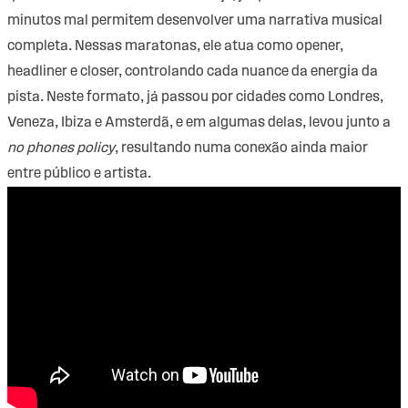
minutos mal permitem desenvolver uma narrativa musical
completa. Nessas maratonas, ele atua como opener,
headliner e closer, controlando cada nuance da energia da
pista. Neste formato, já passou por cidades como Londres,
Veneza, Ibiza e Amsterdã, e em algumas delas, levou junto a
no phones policy
, resultando numa conexão ainda maior
entre público e artista.