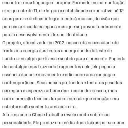
encontrar uma linguagem própria. Formado em computação
e ex-gerente de TI, ele largou a estabilidade corporativa há 12
anos para se dedicar integralmente à música, decisão que
parecia arriscada na época mas que se provou fundamental
para o desenvolvimento de sua identidade.
O projeto, oficializado em 2012, nasceu da necessidade de
traduzir a energia das festas undergrounds do leste de
Londres em algo que fizesse sentido para o presente. Fugindo
da nostalgia mas trazendo fragmentos dela, ele pegou a
essência daquele movimento e adicionou uma roupagem
contemporânea. Seus baixos profundos e texturas pesadas
carregam a aspereza urbana das ruas onde cresceu, mas
com a precisão técnica de quem entende que emoção sem
estrutura não sustenta uma carreira.
A forma como Chase trabalha revela muito sobre sua
personalidade. Ele produz em média duas faixas por semana