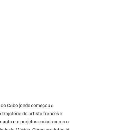
de do Cabo (onde começou a
trajetória do artista francês é
quanto em projetos sociais como o