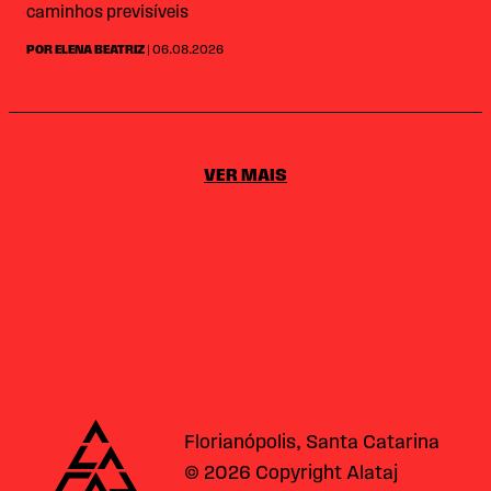
caminhos previsíveis
POR ELENA BEATRIZ
| 06.08.2026
VER MAIS
Alataj
Florianópolis, Santa Catarina
© 2026 Copyright Alataj