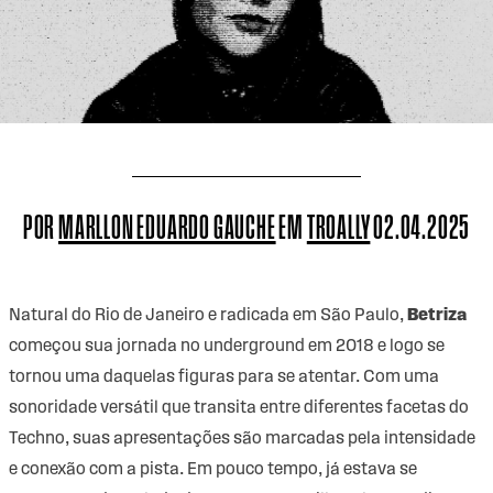
POR
MARLLON EDUARDO GAUCHE
EM
TROALLY
02.04.2025
Natural do Rio de Janeiro e radicada em São Paulo,
Betriza
começou sua jornada no underground em 2018 e logo se
tornou uma daquelas figuras para se atentar. Com uma
sonoridade versátil que transita entre diferentes facetas do
Techno, suas apresentações são marcadas pela intensidade
e conexão com a pista. Em pouco tempo, já estava se