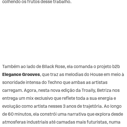
colhendo os frutos desse trabalho.
Também ao lado de Bllack Rose, ela comanda o projeto b2b
Elegance Grooves
, que traz as melodias do House em meio à
sonoridade intensa do Techno que ambas as artistas
carregam. Agora, nesta nova edição da Troally, Betriza nos
entrega um mix exclusivo que reflete toda a sua energia e
evolução como artista nesses 3 anos de trajetória. Ao longo
de 60 minutos, ela constrói uma narrativa que explora desde
atmosferas industriais até camadas mais futuristas, numa