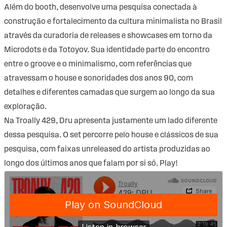
Além do booth, desenvolve uma pesquisa conectada à
construção e fortalecimento da cultura minimalista no Brasil
através da curadoria de releases e showcases em torno da
Microdots e da Totoyov. Sua identidade parte do encontro
entre o groove e o minimalismo, com referências que
atravessam o house e sonoridades dos anos 90, com
detalhes e diferentes camadas que surgem ao longo da sua
exploração.
Na Troally 429, Dru apresenta justamente um lado diferente
dessa pesquisa. O set percorre pelo house e clássicos de sua
pesquisa, com faixas unreleased do artista produzidas ao
longo dos últimos anos que falam por si só. Play!