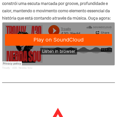
constrói uma escuta marcada por groove, profundidade e
calor, mantendo o movimento como elemento essencial da
história que está contando através da música. Ouça agora:
Troally
·
430: Nedda Sou