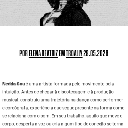
POR
ELENA BEATRIZ
EM
TROALLY
28.05.2026
Nedda Sou
é uma artista formada pelo movimento pela
intuição. Antes de chegar à discotecagem e à produção
musical, construiu uma trajetória na dança como performer
e coreógrafa, experiência que segue presente na forma como
se relaciona com o som. Em seu trabalho, aquilo que move o
corpo, desperta a voz ou cria algum tipo de conexão se torna