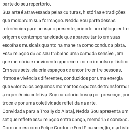
parte do seu repertório.
Sua arte é atravessada pelas culturas, histórias e tradições
que moldaram sua formação. Nedda Sou parte dessas
referências para pensar o presente, criando um diálogo entre
origem e contemporaneidade que aparece tanto em suas
escolhas musicais quanto na maneira como conduz a pista.
Essa relação dá ao seu trabalho uma camada sensível, em
que memória e movimento aparecem como impulso artístico.
Em seus sets, ela cria espaços de encontro entre pessoas,
ritmos e vivências diferentes, conduzidos por uma energia
que valoriza os pequenos momentos capazes de transformar
a experiência coletiva. Sua curadoria busca por presença, por
troca e por uma coletividade refletida na arte.
Convidada para a Troally do Alataj, Nedda Sou apresenta um
set que reflete essa relação entre dança, memória e conexão.
Com nomes como Felipe Gordon e Fred P na seleção, a artista