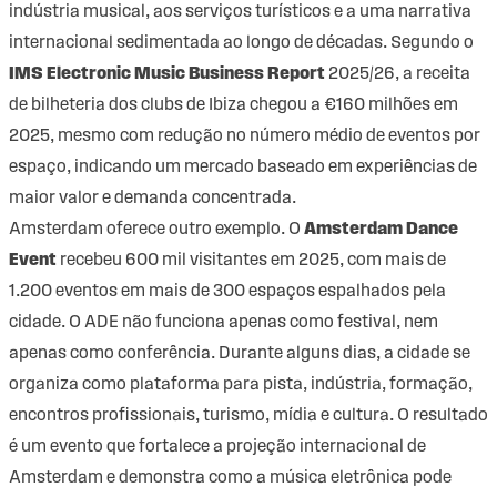
indústria musical, aos serviços turísticos e a uma narrativa
internacional sedimentada ao longo de décadas. Segundo o
IMS Electronic Music Business Report
2025/26, a receita
de bilheteria dos clubs de Ibiza chegou a €160 milhões em
2025, mesmo com redução no número médio de eventos por
espaço, indicando um mercado baseado em experiências de
maior valor e demanda concentrada.
Amsterdam oferece outro exemplo. O
Amsterdam Dance
Event
recebeu 600 mil visitantes em 2025, com mais de
1.200 eventos em mais de 300 espaços espalhados pela
cidade. O ADE não funciona apenas como festival, nem
apenas como conferência. Durante alguns dias, a cidade se
organiza como plataforma para pista, indústria, formação,
encontros profissionais, turismo, mídia e cultura. O resultado
é um evento que fortalece a projeção internacional de
Amsterdam e demonstra como a música eletrônica pode