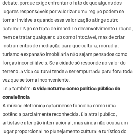
debate, porque exige enfrentar o fato de que alguns dos
lugares responsáveis por valorizar uma região podem se
tornar inviáveis quando essa valorização atinge outro
patamar. Não se trata de impedir o desenvolvimento urbano,
nem de tratar qualquer club como intocável, mas de criar
instrumentos de mediação para que cultura, moradia,
turismo e expansão imobiliária não sejam pensados como
forças inconciliáveis. Se a cidade só responde ao valor do
terreno, a vida cultural tende a ser empurrada para fora toda
vez que se torna inconveniente.
Leia também:
A vida noturna como política pública de
convivência
A música eletrônica catarinense funciona como uma
potência parcialmente reconhecida. Ela atrai público,
artistas e atenção internacional, mas ainda não ocupa um
lugar proporcional no planejamento cultural e turístico do