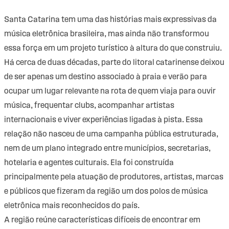
Santa Catarina tem uma das histórias mais expressivas da
música eletrônica brasileira, mas ainda não transformou
essa força em um projeto turístico à altura do que construiu.
Há cerca de duas décadas, parte do litoral catarinense deixou
de ser apenas um destino associado à praia e verão para
ocupar um lugar relevante na rota de quem viaja para ouvir
música, frequentar clubs, acompanhar artistas
internacionais e viver experiências ligadas à pista. Essa
relação não nasceu de uma campanha pública estruturada,
nem de um plano integrado entre municípios, secretarias,
hotelaria e agentes culturais. Ela foi construída
principalmente pela atuação de produtores, artistas, marcas
e públicos que fizeram da região um dos polos de música
eletrônica mais reconhecidos do país.
A região reúne características difíceis de encontrar em