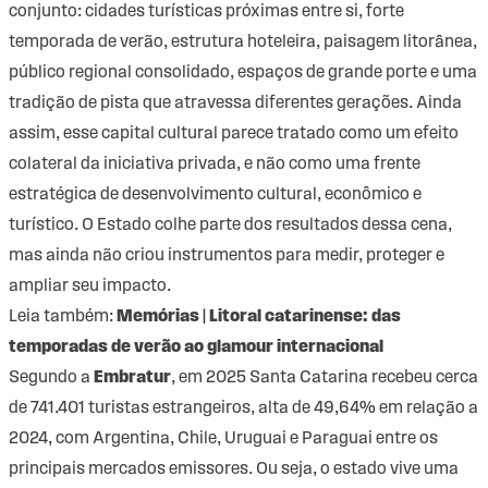
conjunto: cidades turísticas próximas entre si, forte
temporada de verão, estrutura hoteleira, paisagem litorânea,
público regional consolidado, espaços de grande porte e uma
tradição de pista que atravessa diferentes gerações. Ainda
assim, esse capital cultural parece tratado como um efeito
colateral da iniciativa privada, e não como uma frente
estratégica de desenvolvimento cultural, econômico e
turístico. O Estado colhe parte dos resultados dessa cena,
mas ainda não criou instrumentos para medir, proteger e
ampliar seu impacto.
Leia também:
Memórias | Litoral catarinense: das
temporadas de verão ao glamour internacional
Segundo a
Embratur
, em 2025 Santa Catarina recebeu cerca
de 741.401 turistas estrangeiros, alta de 49,64% em relação a
2024, com Argentina, Chile, Uruguai e Paraguai entre os
principais mercados emissores. Ou seja, o estado vive uma