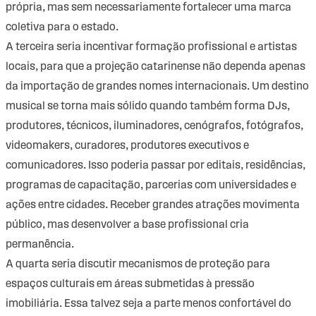
própria, mas sem necessariamente fortalecer uma marca
coletiva para o estado.
A terceira seria incentivar formação profissional e artistas
locais, para que a projeção catarinense não dependa apenas
da importação de grandes nomes internacionais. Um destino
musical se torna mais sólido quando também forma DJs,
produtores, técnicos, iluminadores, cenógrafos, fotógrafos,
videomakers, curadores, produtores executivos e
comunicadores. Isso poderia passar por editais, residências,
programas de capacitação, parcerias com universidades e
ações entre cidades. Receber grandes atrações movimenta
público, mas desenvolver a base profissional cria
permanência.
A quarta seria discutir mecanismos de proteção para
espaços culturais em áreas submetidas à pressão
imobiliária. Essa talvez seja a parte menos confortável do