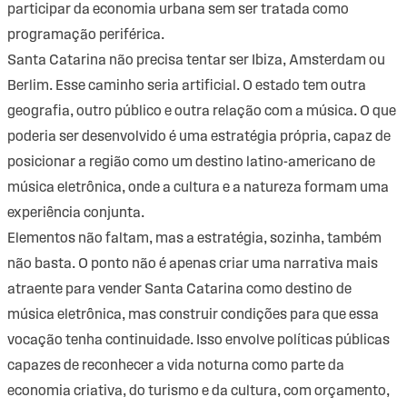
participar da economia urbana sem ser tratada como
programação periférica.
Santa Catarina não precisa tentar ser Ibiza, Amsterdam ou
Berlim. Esse caminho seria artificial. O estado tem outra
geografia, outro público e outra relação com a música. O que
poderia ser desenvolvido é uma estratégia própria, capaz de
posicionar a região como um destino latino-americano de
música eletrônica, onde a cultura e a natureza formam uma
experiência conjunta.
Elementos não faltam, mas a estratégia, sozinha, também
não basta. O ponto não é apenas criar uma narrativa mais
atraente para vender Santa Catarina como destino de
música eletrônica, mas construir condições para que essa
vocação tenha continuidade. Isso envolve políticas públicas
capazes de reconhecer a vida noturna como parte da
economia criativa, do turismo e da cultura, com orçamento,