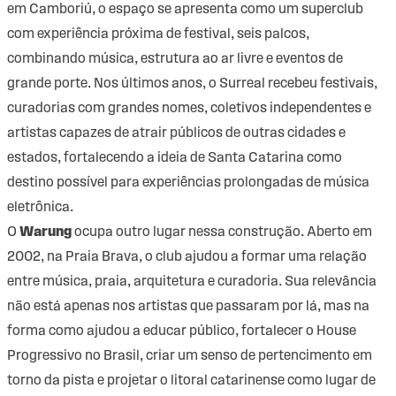
em Camboriú, o espaço se apresenta como um superclub
com experiência próxima de festival, seis palcos,
combinando música, estrutura ao ar livre e eventos de
grande porte. Nos últimos anos, o Surreal recebeu festivais,
curadorias com grandes nomes, coletivos independentes e
artistas capazes de atrair públicos de outras cidades e
estados, fortalecendo a ideia de Santa Catarina como
destino possível para experiências prolongadas de música
eletrônica.
O
Warung
ocupa outro lugar nessa construção. Aberto em
2002, na Praia Brava, o club ajudou a formar uma relação
entre música, praia, arquitetura e curadoria. Sua relevância
não está apenas nos artistas que passaram por lá, mas na
forma como ajudou a educar público, fortalecer o House
Progressivo no Brasil, criar um senso de pertencimento em
torno da pista e projetar o litoral catarinense como lugar de