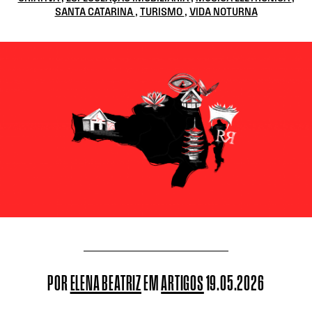
SANTA CATARINA
,
TURISMO
,
VIDA NOTURNA
POR
ELENA BEATRIZ
EM
ARTIGOS
19.05.2026