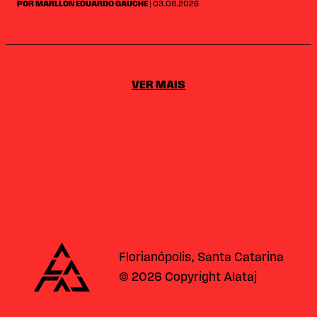
POR MARLLON EDUARDO GAUCHE
| 03.08.2026
VER MAIS
Alataj
Florianópolis, Santa Catarina
© 2026 Copyright Alataj