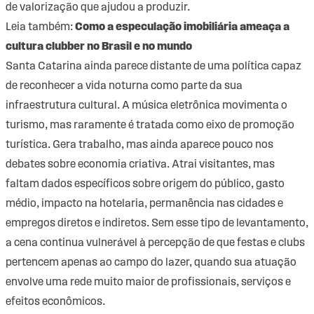
de valorização que ajudou a produzir.
Leia também:
Como a especulação imobiliária ameaça a
cultura clubber no Brasil e no mundo
Santa Catarina ainda parece distante de uma política capaz
de reconhecer a vida noturna como parte da sua
infraestrutura cultural. A música eletrônica movimenta o
turismo, mas raramente é tratada como eixo de promoção
turística. Gera trabalho, mas ainda aparece pouco nos
debates sobre economia criativa. Atrai visitantes, mas
faltam dados específicos sobre origem do público, gasto
médio, impacto na hotelaria, permanência nas cidades e
empregos diretos e indiretos. Sem esse tipo de levantamento,
a cena continua vulnerável à percepção de que festas e clubs
pertencem apenas ao campo do lazer, quando sua atuação
envolve uma rede muito maior de profissionais, serviços e
efeitos econômicos.