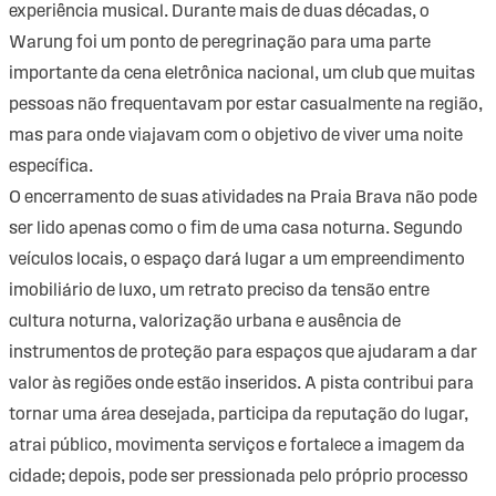
experiência musical. Durante mais de duas décadas, o
Warung foi um ponto de peregrinação para uma parte
importante da cena eletrônica nacional, um club que muitas
pessoas não frequentavam por estar casualmente na região,
mas para onde viajavam com o objetivo de viver uma noite
específica.
O encerramento de suas atividades na Praia Brava não pode
ser lido apenas como o fim de uma casa noturna. Segundo
veículos locais, o espaço dará lugar a um empreendimento
imobiliário de luxo, um retrato preciso da tensão entre
cultura noturna, valorização urbana e ausência de
instrumentos de proteção para espaços que ajudaram a dar
valor às regiões onde estão inseridos. A pista contribui para
tornar uma área desejada, participa da reputação do lugar,
atrai público, movimenta serviços e fortalece a imagem da
cidade; depois, pode ser pressionada pelo próprio processo