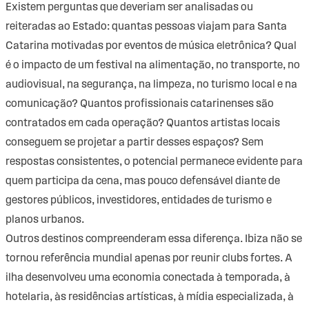
Existem perguntas que deveriam ser analisadas ou
reiteradas ao Estado: quantas pessoas viajam para Santa
Catarina motivadas por eventos de música eletrônica? Qual
é o impacto de um festival na alimentação, no transporte, no
audiovisual, na segurança, na limpeza, no turismo local e na
comunicação? Quantos profissionais catarinenses são
contratados em cada operação? Quantos artistas locais
conseguem se projetar a partir desses espaços? Sem
respostas consistentes, o potencial permanece evidente para
quem participa da cena, mas pouco defensável diante de
gestores públicos, investidores, entidades de turismo e
planos urbanos.
Outros destinos compreenderam essa diferença. Ibiza não se
tornou referência mundial apenas por reunir clubs fortes. A
ilha desenvolveu uma economia conectada à temporada, à
hotelaria, às residências artísticas, à mídia especializada, à