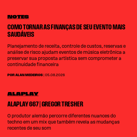
NOTES
COMO TORNAR AS FINANÇAS DE SEU EVENTO MAIS
SAUDÁVEIS
Planejamento de receita, controle de custos, reservas e
análise de risco ajudam eventos de música eletrônica a
preservar sua proposta artística sem comprometer a
continuidade financeira
POR ALAN MEDEIROS
| 05.08.2026
ALAPLAY
ALAPLAY 667 | GREGOR TRESHER
O produtor alemão percorre diferentes nuances do
techno em um mix que também revela as mudanças
recentes de seu som