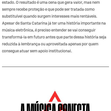
estado. O resultado é uma cena que gera valor, mas nem
sempre recebe proteção e que pode ser tratada como
substituível quando surgem interesses mais rentáveis.
Apesar de Santa Catarina já ter uma história importante na
música eletrônica, é preciso entender se vai conseguir
transformá-la em futuro antes que parte dessa história seja
reduzida à lembrança ou aproveitada apenas por quem
consegue atuar sem apoio institucional.