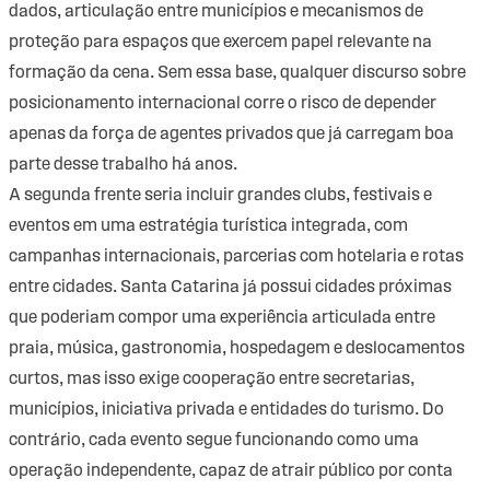
dados, articulação entre municípios e mecanismos de
proteção para espaços que exercem papel relevante na
formação da cena. Sem essa base, qualquer discurso sobre
posicionamento internacional corre o risco de depender
apenas da força de agentes privados que já carregam boa
parte desse trabalho há anos.
A segunda frente seria incluir grandes clubs, festivais e
eventos em uma estratégia turística integrada, com
campanhas internacionais, parcerias com hotelaria e rotas
entre cidades. Santa Catarina já possui cidades próximas
que poderiam compor uma experiência articulada entre
praia, música, gastronomia, hospedagem e deslocamentos
curtos, mas isso exige cooperação entre secretarias,
municípios, iniciativa privada e entidades do turismo. Do
contrário, cada evento segue funcionando como uma
operação independente, capaz de atrair público por conta