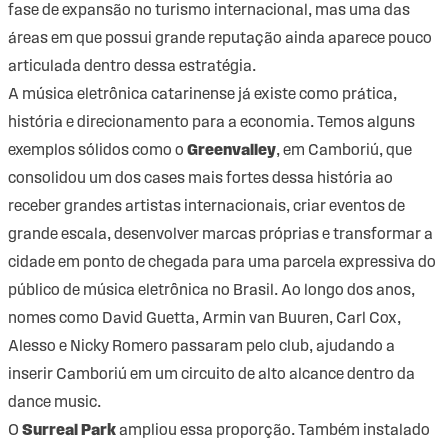
fase de expansão no turismo internacional, mas uma das
áreas em que possui grande reputação ainda aparece pouco
articulada dentro dessa estratégia.
A música eletrônica catarinense já existe como prática,
história e direcionamento para a economia. Temos alguns
exemplos sólidos como o
Greenvalley
, em Camboriú, que
consolidou um dos cases mais fortes dessa história ao
receber grandes artistas internacionais, criar eventos de
grande escala, desenvolver marcas próprias e transformar a
cidade em ponto de chegada para uma parcela expressiva do
público de música eletrônica no Brasil. Ao longo dos anos,
nomes como David Guetta, Armin van Buuren, Carl Cox,
Alesso e Nicky Romero passaram pelo club, ajudando a
inserir Camboriú em um circuito de alto alcance dentro da
dance music.
O
Surreal Park
ampliou essa proporção. Também instalado