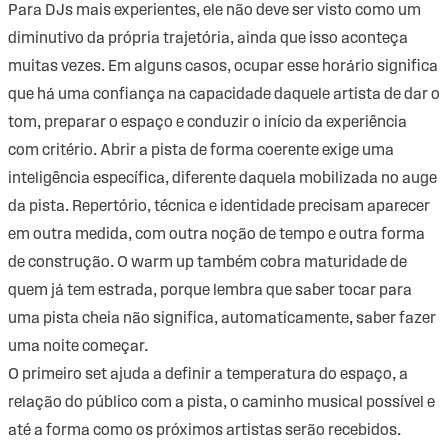
Para DJs mais experientes, ele não deve ser visto como um
diminutivo da própria trajetória, ainda que isso aconteça
muitas vezes. Em alguns casos, ocupar esse horário significa
que há uma confiança na capacidade daquele artista de dar o
tom, preparar o espaço e conduzir o início da experiência
com critério. Abrir a pista de forma coerente exige uma
inteligência específica, diferente daquela mobilizada no auge
da pista. Repertório, técnica e identidade precisam aparecer
em outra medida, com outra noção de tempo e outra forma
de construção. O warm up também cobra maturidade de
quem já tem estrada, porque lembra que saber tocar para
uma pista cheia não significa, automaticamente, saber fazer
uma noite começar.
O primeiro set ajuda a definir a temperatura do espaço, a
relação do público com a pista, o caminho musical possível e
até a forma como os próximos artistas serão recebidos.