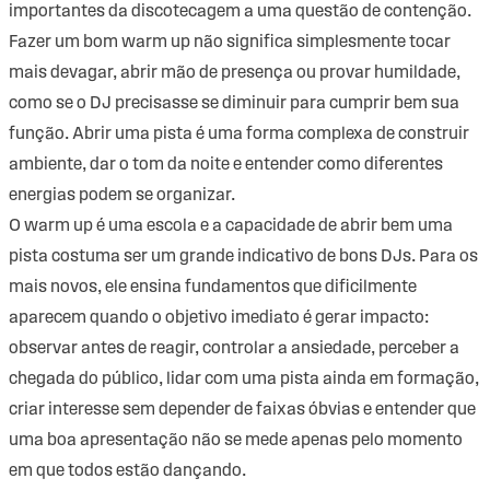
importantes da discotecagem a uma questão de contenção.
Fazer um bom warm up não significa simplesmente tocar
mais devagar, abrir mão de presença ou provar humildade,
como se o DJ precisasse se diminuir para cumprir bem sua
função. Abrir uma pista é uma forma complexa de construir
ambiente, dar o tom da noite e entender como diferentes
energias podem se organizar.
O warm up é uma escola e a capacidade de abrir bem uma
pista costuma ser um grande indicativo de bons DJs. Para os
mais novos, ele ensina fundamentos que dificilmente
aparecem quando o objetivo imediato é gerar impacto:
observar antes de reagir, controlar a ansiedade, perceber a
chegada do público, lidar com uma pista ainda em formação,
criar interesse sem depender de faixas óbvias e entender que
uma boa apresentação não se mede apenas pelo momento
em que todos estão dançando.