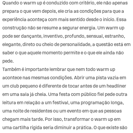
Quando o warm up é conduzido com critério, ele não apenas
prepara o que vem depois, ele cria as condições para que a
experiência aconteça com mais sentido desde o início. Essa
construção não se resume a segurar energia. Um warm up
pode ser dançante, inventivo, profundo, sensual, estranho,
elegante, direto ou cheio de personalidade, a questão está em
saber o que aquele momento permite e o que ele ainda não
pede.
Também é importante lembrar que nem todo warm up
acontece nas mesmas condições. Abrir uma pista vazia em
um club pequeno é diferente de tocar antes de um headliner
em uma sala já cheia. Uma festa com público fiel pede outra
leitura em relação a um festival, uma programação longa,
uma noite de residentes ou um evento em que as pessoas
chegam mais tarde. Por isso, transformar o warm up em
uma cartilha rígida seria diminuir a prática. O que existe são