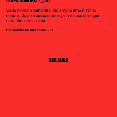
MAPA SONORO: L_CIO
Cada novo trabalho de L_cio amplia uma história
construída pela curiosidade e pela recusa de seguir
caminhos previsíveis
POR ELENA BEATRIZ
| 06.08.2026
VER MAIS