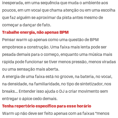
inesperada, em uma sequência que muda o ambiente aos
poucos, em um vocal que chama atenção ou em uma escolha
que faz alguém se aproximar da pista antes mesmo de
começar a dançar de fato.
Trabalhe energia, não apenas BPM
Pensar warm up apenas como uma questão de BPM
empobrece a construção. Uma faixa mais lenta pode ser
pesada demais para o começo, enquanto uma música mais
rápida pode funcionar se tiver menos pressão, menos viradas
ou uma sensação mais aberta.
A energia de uma faixa está no groove, na bateria, no vocal,
na densidade, na familiaridade, no tipo de sintetizador, nos
breaks… Entender isso ajuda o DJ a criar movimento sem
entregar o ápice cedo demais.
Tenha repertório específico para esse horário
Warm up não deve ser feito apenas com as faixas “menos