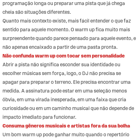
programação longa ou preparar uma pista que já chega
cheia são situações diferentes.
Quanto mais contexto existe, mais fácil entender o que faz
sentido para aquele momento. O warm up fica muito mais
surpreendente quando parece pensado para aquele evento, e
não apenas encaixado a partir de uma pasta pronta.
Não confunda warm up com tocar sem personalidade
Abrir a pista não significa esconder sua identidade ou
escolher músicas sem força, logo, o DJ não precisa se
apagar para preparar o terreno. Ele precisa encontrar uma
medida. A assinatura pode estar em uma seleção menos
óbvia, em uma virada inesperada, em uma faixa que cria
curiosidade ou em um caminho musical que não depende de
impacto imediato para funcionar.
Consuma gêneros musicais e artistas fora da sua bolha
Um bom warm up pode ganhar muito quando o repertório