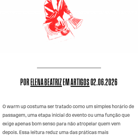
POR
ELENA BEATRIZ
EM
ARTIGOS
02.06.2026
O
warm up
costuma ser tratado como um simples horário de
passagem, uma etapa inicial do evento ou uma função que
exige apenas bom senso para não atropelar quem vem
depois. Essa leitura reduz uma das práticas mais