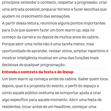
princípios: entender o contexto, respeitar a progressão, criar
uma entrada possível, preparar terreno e fazer escolhas que
ajudem no crescimento das sensações.
A partir dessa leitura, reunimos alguns pontos importantes
para DJs que querem fazer um bom warm up, seja no
começo da carreira ou depois de muitos anos de cabine.
Porque abrir uma noite não é uma tarefa menor, mas
oportunidade de aprender, revisar vícios, ampliar repertório e
mostrar inteligência musical em uma das funções mais
decisivas de qualquer programação.
Entenda o contexto da festa e do lineup
Um bom warm up começa antes da cabine. Saber quem toca
depois, qual é a proposta do evento, o perfil do espaço e
como aquele público costuma se comportar ajuda a criar
algo específico para aquele momento. Abrir uma festa de
residentes, tocar antes de um headliner, começar uma