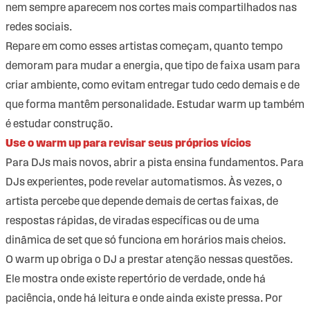
nem sempre aparecem nos cortes mais compartilhados nas
redes sociais.
Repare em como esses artistas começam, quanto tempo
demoram para mudar a energia, que tipo de faixa usam para
criar ambiente, como evitam entregar tudo cedo demais e de
que forma mantêm personalidade. Estudar warm up também
é estudar construção.
Use o warm up para revisar seus próprios vícios
Para DJs mais novos, abrir a pista ensina fundamentos. Para
DJs experientes, pode revelar automatismos. Às vezes, o
artista percebe que depende demais de certas faixas, de
respostas rápidas, de viradas específicas ou de uma
dinâmica de set que só funciona em horários mais cheios.
O warm up obriga o DJ a prestar atenção nessas questões.
Ele mostra onde existe repertório de verdade, onde há
paciência, onde há leitura e onde ainda existe pressa. Por