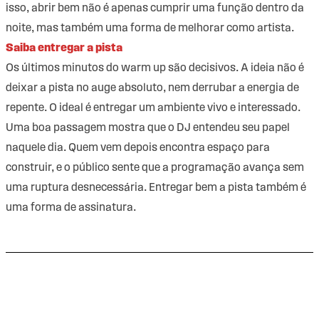
isso, abrir bem não é apenas cumprir uma função dentro da
noite, mas também uma forma de melhorar como artista.
Saiba entregar a pista
Os últimos minutos do warm up são decisivos. A ideia não é
deixar a pista no auge absoluto, nem derrubar a energia de
repente. O ideal é entregar um ambiente vivo e interessado.
Uma boa passagem mostra que o DJ entendeu seu papel
naquele dia. Quem vem depois encontra espaço para
construir, e o público sente que a programação avança sem
uma ruptura desnecessária. Entregar bem a pista também é
uma forma de assinatura.