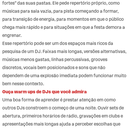
fortes” das suas pastas. Ele pede repertório próprio, como
músicas para sala vazia, para pista começando a formar,
para transição de energia, para momentos em que o público
chega mais rápido e para situações em que a festa demora a
engrenar.
Esse repertório pode ser um dos espaços mais ricos da
pesquisa de um DJ. Faixas mais longas, versões alternativas,
músicas menos gastas, linhas percussivas, grooves
discretos, vocais bem posicionados e sons que não
dependem de uma explosão imediata podem funcionar muito
bem nesse contexto.
Ouça warm ups de DJs que você admira
Uma boa forma de aprender é prestar atenção em como
outros DJs constroem o começo de uma noite. Ouvir sets de
abertura, primeiros horários de rádio, gravações em clubs e
apresentações mais longas ajuda a perceber escolhas que