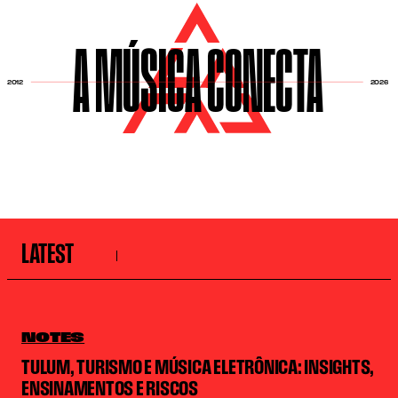
A MÚSICA CONECTA
2026
2012
LATEST
NOTES
TULUM, TURISMO E MÚSICA ELETRÔNICA: INSIGHTS,
ENSINAMENTOS E RISCOS