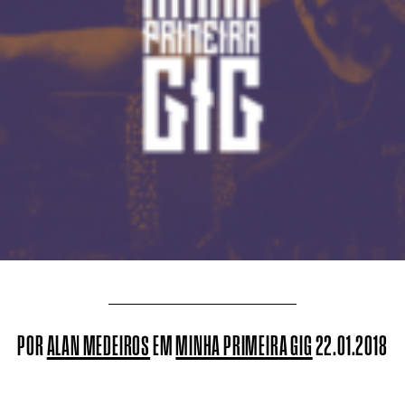
POR
ALAN MEDEIROS
EM
MINHA PRIMEIRA GIG
22.01.2018