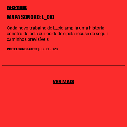
NOTES
MAPA SONORO: L_CIO
Cada novo trabalho de L_cio amplia uma história
construída pela curiosidade e pela recusa de seguir
caminhos previsíveis
POR ELENA BEATRIZ
| 06.08.2026
VER MAIS