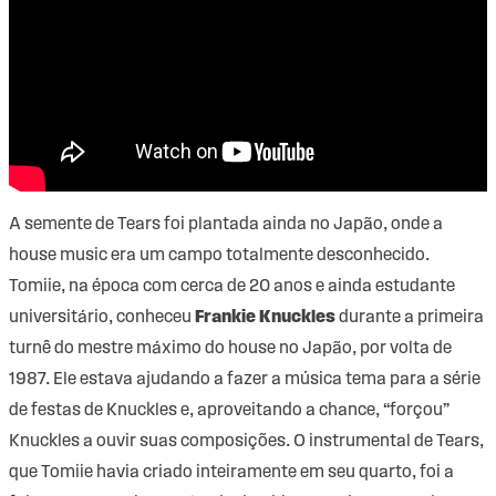
A semente de Tears foi plantada ainda no Japão, onde a
house music era um campo totalmente desconhecido.
Tomiie, na época com cerca de 20 anos e ainda estudante
universitário, conheceu
Frankie Knuckles
durante a primeira
turnê do mestre máximo do house no Japão, por volta de
1987. Ele estava ajudando a fazer a música tema para a série
de festas de Knuckles e, aproveitando a chance, “forçou”
Knuckles a ouvir suas composições. O instrumental de Tears,
que Tomiie havia criado inteiramente em seu quarto, foi a