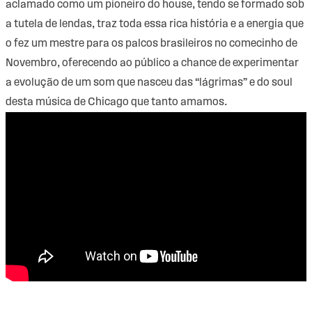
aclamado como um pioneiro do house, tendo se formado sob
a tutela de lendas, traz toda essa rica história e a energia que
o fez um mestre para os palcos brasileiros no comecinho de
Novembro, oferecendo ao público a chance de experimentar
a evolução de um som que nasceu das “lágrimas” e do soul
desta música de Chicago que tanto amamos.