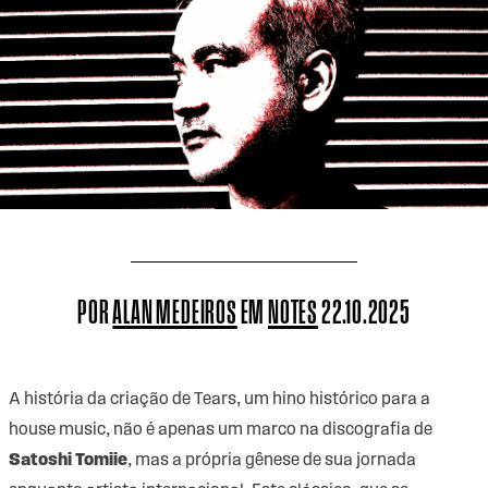
POR
ALAN MEDEIROS
EM
NOTES
22.10.2025
A história da criação de Tears, um hino histórico para a
house music, não é apenas um marco na discografia de
Satoshi Tomiie
, mas a própria gênese de sua jornada