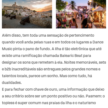
Além disso, tem toda uma sensação de pertencimento
quando você anda pelas ruas e em todos os lugares a Dance
Music pinta o pano de fundo. A Ilha é tão eletrônica que até
existe uma ramificação chamada Balearic Beat para
designar os sons que remetem à ela. Noites memoráveis, sets
e b2b inacreditáveis são entregues pelos grandes nomes e
talentos locais, parece um sonho. Mas como tudo, há
dualidades.
E para fechar com chave de ouro, uma informação que deixo
a seu critério sobre ser um ponto positivo ou não. Pasmem: o
topless é super comum nas praias da ilha e o naturismo