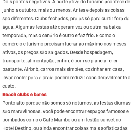
Dois pontos negativos. A parte ativa do turismo acontece de
junho a outubro, mais ou menos. Antes e depois as coisas
são diferentes. Clubs fechados, praias só para curtir fora da
água. Algumas festas até operam vez ou outra na baixa
temporada, mas o cenário é outro e faz frio. E como o
comércio e turismo precisam lucrar ao máximo nos meses
ativos, os preços são salgados. Desde hospedagem,
transporte, alimentação, enfim, é bom se planejar e ler
bastante. Airbnb, carros mais simples, cozinhar em casa,
levar cooler para a praia podem reduzir consideravelmente o
custo.
Beach clubs e bares
Ponto alto porque não somos só noturnos, as festas diurnas
são maravilhosas. Você pode encontrar espaços famosos e
bombados como o Café Mambo ou um festão sunset no
Hotel Destino, ou ainda encontrar coisas mais sofisticadas