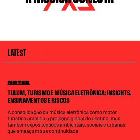
LATEST
NOTES
TULUM, TURISMO E MÚSICA ELETRÔNICA: INSIGHTS,
ENSINAMENTOS E RISCOS
A consolidação da música eletrônica como motor
turístico ampliou a projeção global do destino, mas
também expôs tensões ambientais, sociais e urbanas
que ameaçam sua continuidade