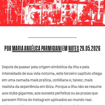
POR
MARIA ANGÉLICA PARMIGIANI
EM
NOTES
29.05.2026
Depois de passar pela origem simbólica da ilha e pela
intensidade de sua vida noturna, este terceiro capítulo chega
em uma camada mais prática, cotidiana e, talvez, mais
realista da experiência em Ibiza. Porque a ilha não se resume
aos clubs gigantes, aos sunsets perfeitos ou às praias que
parecem filtros do Instagram aplicados ao mundo real.