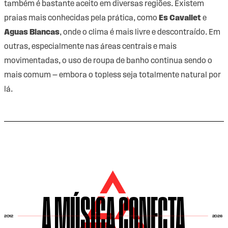
também é bastante aceito em diversas regiões. Existem
praias mais conhecidas pela prática, como
Es Cavallet
e
Aguas Blancas
, onde o clima é mais livre e descontraído. Em
outras, especialmente nas áreas centrais e mais
movimentadas, o uso de roupa de banho continua sendo o
mais comum — embora o topless seja totalmente natural por
lá.
A MÚSICA CONECTA
2026
2012