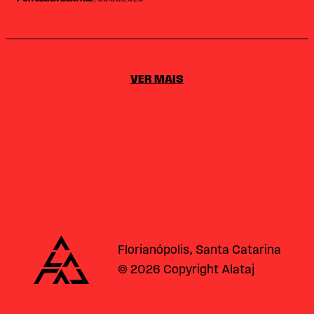
VER MAIS
Alataj
Florianópolis, Santa Catarina
© 2026 Copyright Alataj