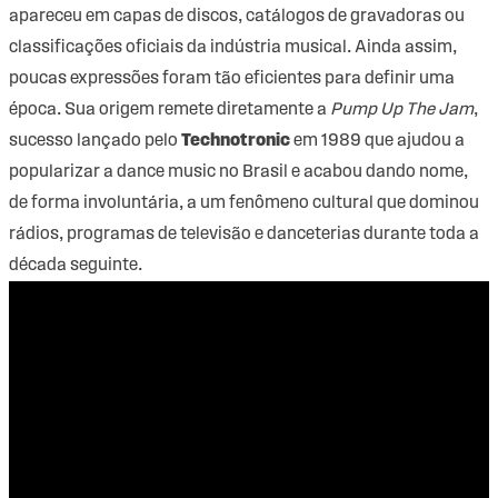
apareceu em capas de discos, catálogos de gravadoras ou
classificações oficiais da indústria musical. Ainda assim,
poucas expressões foram tão eficientes para definir uma
época. Sua origem remete diretamente a
Pump Up The Jam
,
sucesso lançado pelo
Technotronic
em 1989 que ajudou a
popularizar a dance music no Brasil e acabou dando nome,
de forma involuntária, a um fenômeno cultural que dominou
rádios, programas de televisão e danceterias durante toda a
década seguinte.