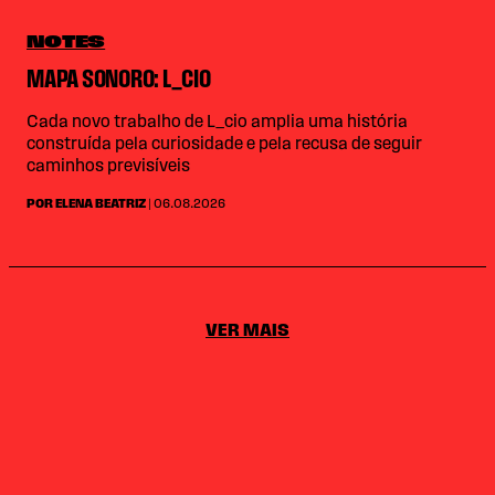
NOTES
MAPA SONORO: L_CIO
Cada novo trabalho de L_cio amplia uma história
construída pela curiosidade e pela recusa de seguir
caminhos previsíveis
POR ELENA BEATRIZ
| 06.08.2026
VER MAIS