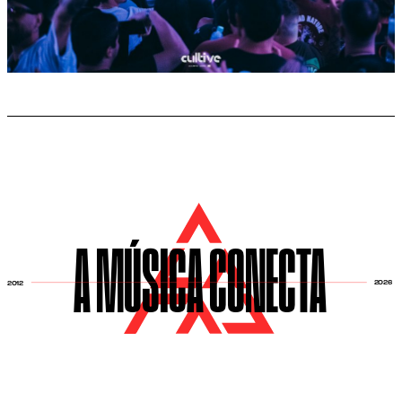
A MÚSICA CONECTA
2026
2012