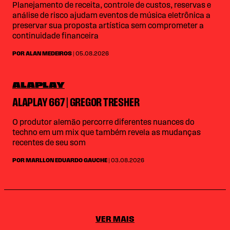
Planejamento de receita, controle de custos, reservas e
análise de risco ajudam eventos de música eletrônica a
preservar sua proposta artística sem comprometer a
continuidade financeira
POR ALAN MEDEIROS
| 05.08.2026
ALAPLAY
ALAPLAY 667 | GREGOR TRESHER
O produtor alemão percorre diferentes nuances do
techno em um mix que também revela as mudanças
recentes de seu som
POR MARLLON EDUARDO GAUCHE
| 03.08.2026
VER MAIS