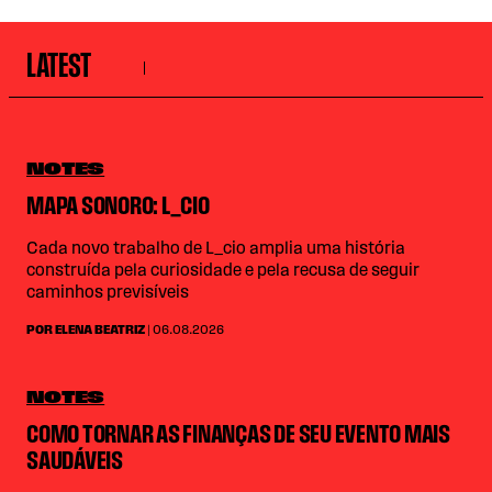
LATEST
NOTES
MAPA SONORO: L_CIO
Cada novo trabalho de L_cio amplia uma história
construída pela curiosidade e pela recusa de seguir
caminhos previsíveis
POR ELENA BEATRIZ
| 06.08.2026
NOTES
COMO TORNAR AS FINANÇAS DE SEU EVENTO MAIS
SAUDÁVEIS