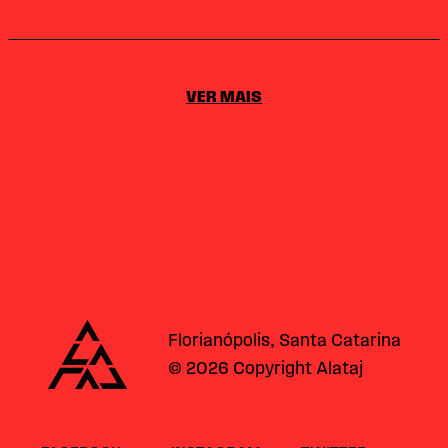
VER MAIS
Alataj
Florianópolis, Santa Catarina
© 2026 Copyright Alataj