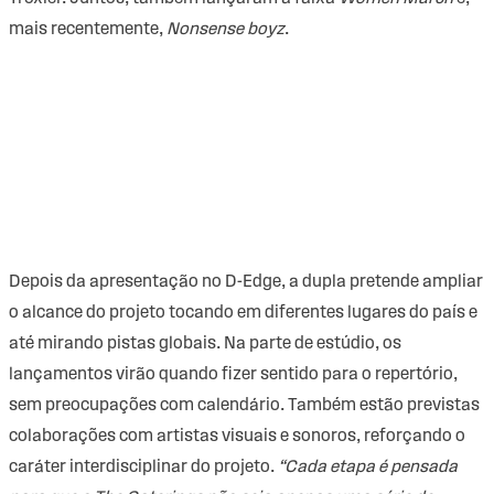
mais recentemente,
Nonsense boyz
.
Depois da apresentação no D-Edge, a dupla pretende ampliar
o alcance do projeto tocando em diferentes lugares do país e
até mirando pistas globais. Na parte de estúdio, os
lançamentos virão quando fizer sentido para o repertório,
sem preocupações com calendário. Também estão previstas
colaborações com artistas visuais e sonoros, reforçando o
caráter interdisciplinar do projeto.
“Cada etapa é pensada