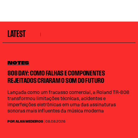
LATEST
NOTES
808 DAY: COMO FALHAS E COMPONENTES
REJEITADOS CRIARAM O SOM DO FUTURO
Lançada como um fracasso comercial, a Roland TR-808
transformou limitações técnicas, acidentes e
imperfeições eletrônicas em uma das assinaturas
sonoras mais influentes da música moderna
POR ALAN MEDEIROS
| 08.08.2026