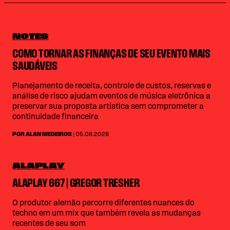
NOTES
COMO TORNAR AS FINANÇAS DE SEU EVENTO MAIS
SAUDÁVEIS
Planejamento de receita, controle de custos, reservas e
análise de risco ajudam eventos de música eletrônica a
preservar sua proposta artística sem comprometer a
continuidade financeira
POR ALAN MEDEIROS
| 05.08.2026
ALAPLAY
ALAPLAY 667 | GREGOR TRESHER
O produtor alemão percorre diferentes nuances do
techno em um mix que também revela as mudanças
recentes de seu som