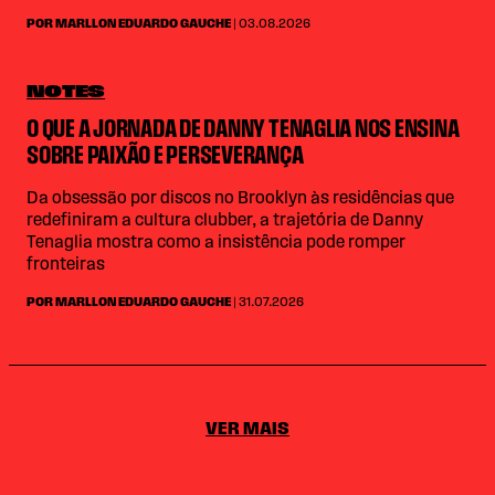
POR MARLLON EDUARDO GAUCHE
| 03.08.2026
NOTES
O QUE A JORNADA DE DANNY TENAGLIA NOS ENSINA
SOBRE PAIXÃO E PERSEVERANÇA
Da obsessão por discos no Brooklyn às residências que
redefiniram a cultura clubber, a trajetória de Danny
Tenaglia mostra como a insistência pode romper
fronteiras
POR MARLLON EDUARDO GAUCHE
| 31.07.2026
VER MAIS