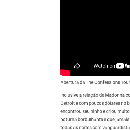
Abertura da The Confessions Tou
Inclusive a relação de Madonna co
Detroit e com poucos dólares no b
encontrou seu ninho e criou muito
noturna borbulhante e que jamais 
todas as noites com vanguardista