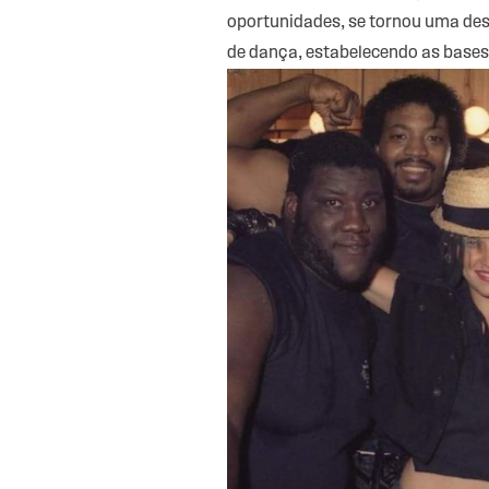
oportunidades, se tornou uma de
de dança, estabelecendo as bases