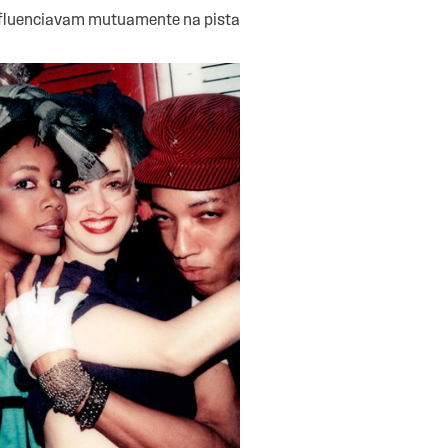
nfluenciavam mutuamente na pista