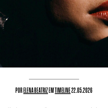
POR
ELENA BEATRIZ
EM
TIMELINE
22.05.2026