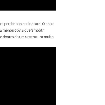
m perder sua assinatura. O baixo
aixa menos óbvia que Smooth
de dentro de uma estrutura muito