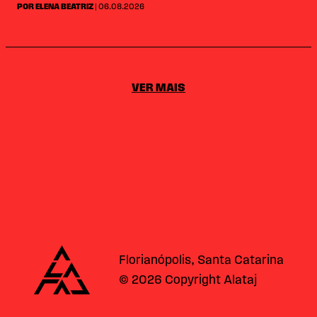
POR ELENA BEATRIZ
| 06.08.2026
VER MAIS
Alataj
Florianópolis, Santa Catarina
© 2026 Copyright Alataj