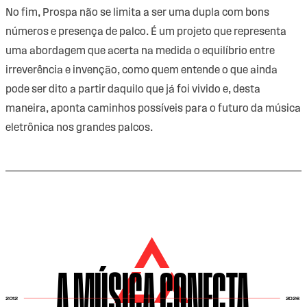
No fim, Prospa não se limita a ser uma dupla com bons
números e presença de palco. É um projeto que representa
uma abordagem que acerta na medida o equilíbrio entre
irreverência e invenção, como quem entende o que ainda
pode ser dito a partir daquilo que já foi vivido e, desta
maneira, aponta caminhos possíveis para o futuro da música
eletrônica nos grandes palcos.
A MÚSICA CONECTA
2026
2012