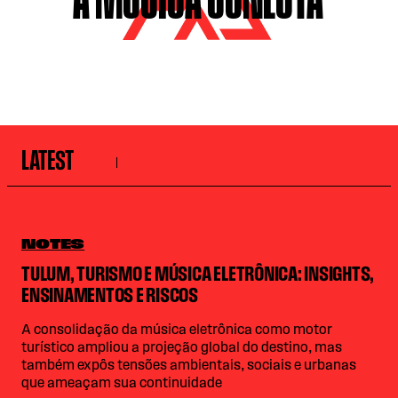
LATEST
NOTES
TULUM, TURISMO E MÚSICA ELETRÔNICA: INSIGHTS,
ENSINAMENTOS E RISCOS
A consolidação da música eletrônica como motor
turístico ampliou a projeção global do destino, mas
também expôs tensões ambientais, sociais e urbanas
que ameaçam sua continuidade