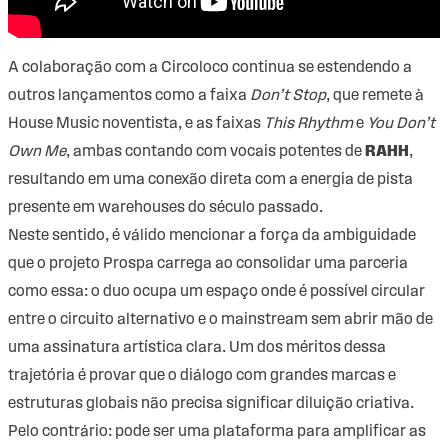
A colaboração com a Circoloco continua se estendendo a
outros lançamentos como a faixa
Don’t Stop
, que remete à
House Music noventista, e as faixas
This Rhythm
e
You Don’t
Own Me
, ambas contando com vocais potentes de
RAHH
,
resultando em uma conexão direta com a energia de pista
presente em warehouses do século passado.
Neste sentido, é válido mencionar a força da ambiguidade
que o projeto Prospa carrega ao consolidar uma parceria
como essa: o duo ocupa um espaço onde é possível circular
entre o circuito alternativo e o mainstream sem abrir mão de
uma assinatura artística clara. Um dos méritos dessa
trajetória é provar que o diálogo com grandes marcas e
estruturas globais não precisa significar diluição criativa.
Pelo contrário: pode ser uma plataforma para amplificar as