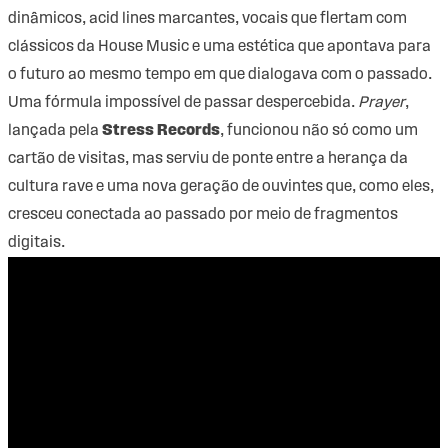
dinâmicos, acid lines marcantes, vocais que flertam com
clássicos da House Music e uma estética que apontava para
o futuro ao mesmo tempo em que dialogava com o passado.
Uma fórmula impossível de passar despercebida.
Prayer
,
lançada pela
Stress Records
, funcionou não só como um
cartão de visitas, mas serviu de ponte entre a herança da
cultura rave e uma nova geração de ouvintes que, como eles,
cresceu conectada ao passado por meio de fragmentos
digitais.