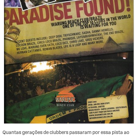
Quantas gerações de clubbers passaram por essa pista ao