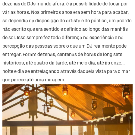
dezenas de DJs mundo afora, é a possibilidade de tocar por
várias horas. Nos primeiros anos era sem hora para acabar,
só dependia da disposição do artista e do público, um acordo
não escrito que era sentido e definido ao longo das manhãs
de sol. Isso sempre fez toda diferença na experiência e na
percepção das pessoas sobre o que um DJ realmente pode
entregar. Foram dezenas, centenas de horas de long sets
históricos, até quatro da tarde, até meio dia, até às onze…
noite e dia se entrelaçando através daquela vista para o mar
que parece até uma miragem.