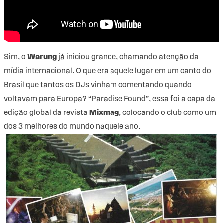
Sim, o
Warung
já iniciou grande, chamando atenção da
mídia internacional. O que era aquele lugar em um canto do
Brasil que tantos os DJs vinham comentando quando
voltavam para Europa? “Paradise Found”, essa foi a capa da
edição global da revista
Mixmag
, colocando o club como um
dos 3 melhores do mundo naquele ano.