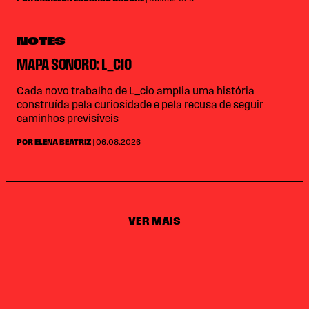
NOTES
MAPA SONORO: L_CIO
Cada novo trabalho de L_cio amplia uma história
construída pela curiosidade e pela recusa de seguir
caminhos previsíveis
POR ELENA BEATRIZ
| 06.08.2026
VER MAIS