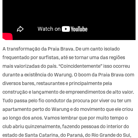
A transformação da Praia Brava. De um canto isolado
frequentado por surfistas, até se tornar uma das regiões
mais valorizadas do país. “Coincidentemente” isso ocorreu
durante a existência do Warung. O boom da Praia Brava com
diversos bares, restaurantes e principalmente pela
construção e lançamento de empreendimentos de alto valor.
Tudo passa pelo fio condutor da procura por viver ou ter um
apartamento perto do Warung e do movimento que ele criou
ao longo dos anos. Vamos lembrar que por muito tempo o
club abriu quinzenalmente, fazendo pessoas do interior do
estado de Santa Catarina, do Paraná, do Rio Grande do Sul,