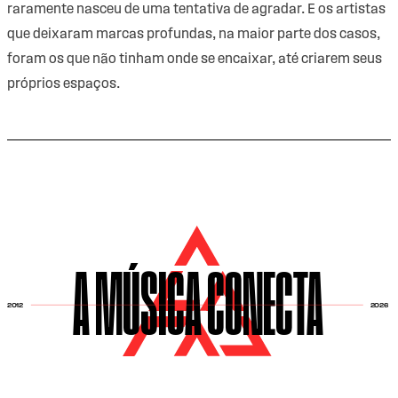
raramente nasceu de uma tentativa de agradar. E os artistas
que deixaram marcas profundas, na maior parte dos casos,
foram os que não tinham onde se encaixar, até criarem seus
próprios espaços.
A MÚSICA CONECTA
2026
2012