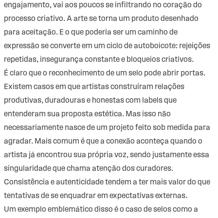
engajamento, vai aos poucos se infiltrando no coração do
processo criativo. A arte se torna um produto desenhado
para aceitação. E o que poderia ser um caminho de
expressão se converte em um ciclo de autoboicote: rejeições
repetidas, insegurança constante e bloqueios criativos.
É claro que o reconhecimento de um selo pode abrir portas.
Existem casos em que artistas construíram relações
produtivas, duradouras e honestas com labels que
entenderam sua proposta estética. Mas isso não
necessariamente nasce de um projeto feito sob medida para
agradar. Mais comum é que a conexão aconteça quando o
artista já encontrou sua própria voz, sendo justamente essa
singularidade que chama atenção dos curadores.
Consistência e autenticidade tendem a ter mais valor do que
tentativas de se enquadrar em expectativas externas.
Um exemplo emblemático disso é o caso de selos como a