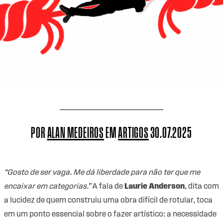
POR
ALAN MEDEIROS
EM
ARTIGOS
30.07.2025
“Gosto de ser vaga. Me dá liberdade para não ter que me
encaixar em categorias.”
A fala de
Laurie Anderson
, dita com
a lucidez de quem construiu uma obra difícil de rotular, toca
em um ponto essencial sobre o fazer artístico: a necessidade