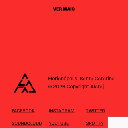
VER MAIS
Alataj
Florianópolis, Santa Catarina
© 2026 Copyright Alataj
FACEBOOK
INSTAGRAM
TWITTER
SOUNDCLOUD
YOUTUBE
SPOTIFY