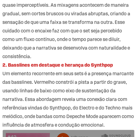
quase imperceptíveis. As mixagens acontecem de maneira
gradual, sem cortes bruscos ou viradas abruptas, criando a
sensação de que uma faixa se transforma na outra. Esse
cuidado com o encaixe faz com que o set seja percebido
como um fluxo contínuo, onde o tempo parece se diluir,
deixando que a narrativa se desenvolva com naturalidade e
consistência.
2. Basslines em destaque e herança do Synthpop
Um elemento recorrente em seus sets é a presença marcante
das basslines. Vermelho constrói a pista a partir do grave,
usando linhas de baixo como eixo de sustentação da
narrativa. Essa abordagem revela uma conexão clara com
referências vindas do Synthpop, do Electro e do Techno mais
melódico, onde bandas como Depeche Mode aparecem como
influência de atmosfera e condução emocional.