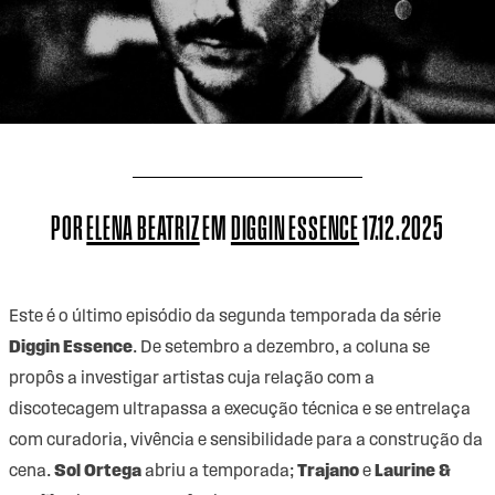
POR
ELENA BEATRIZ
EM
DIGGIN ESSENCE
17.12.2025
Este é o último episódio da segunda temporada da série
Diggin Essence
. De setembro a dezembro, a coluna se
propôs a investigar artistas cuja relação com a
discotecagem ultrapassa a execução técnica e se entrelaça
com curadoria, vivência e sensibilidade para a construção da
cena.
Sol Ortega
abriu a temporada;
Trajano
e
Laurine &