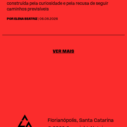
construída pela curiosidade e pela recusa de seguir
caminhos previsíveis
POR ELENA BEATRIZ
| 06.08.2026
VER MAIS
Alataj
Florianópolis, Santa Catarina