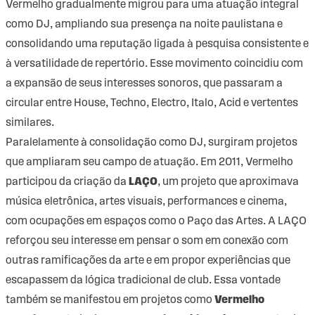
Vermelho gradualmente migrou para uma atuação integral
como DJ, ampliando sua presença na noite paulistana e
consolidando uma reputação ligada à pesquisa consistente e
à versatilidade de repertório. Esse movimento coincidiu com
a expansão de seus interesses sonoros, que passaram a
circular entre House, Techno, Electro, Italo, Acid e vertentes
similares.
Paralelamente à consolidação como DJ, surgiram projetos
que ampliaram seu campo de atuação. Em 2011, Vermelho
participou da criação da
LAÇO
, um projeto que aproximava
música eletrônica, artes visuais, performances e cinema,
com ocupações em espaços como o Paço das Artes. A LAÇO
reforçou seu interesse em pensar o som em conexão com
outras ramificações da arte e em propor experiências que
escapassem da lógica tradicional de club. Essa vontade
também se manifestou em projetos como
Vermelho