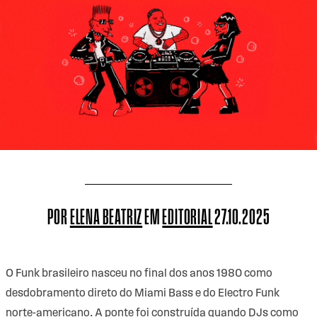
POR
ELENA BEATRIZ
EM
EDITORIAL
27.10.2025
O Funk brasileiro nasceu no final dos anos 1980 como
desdobramento direto do Miami Bass e do Electro Funk
norte-americano. A ponte foi construída quando DJs como