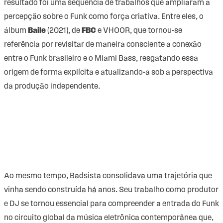
resultado foi uma sequência de trabalhos que ampliaram a
percepção sobre o Funk como força criativa. Entre eles, o
álbum
Baile
(2021), de
FBC
e VHOOR, que tornou-se
referência por revisitar de maneira consciente a conexão
entre o Funk brasileiro e o Miami Bass, resgatando essa
origem de forma explícita e atualizando-a sob a perspectiva
da produção independente.
Ao mesmo tempo, Badsista consolidava uma trajetória que
vinha sendo construída há anos. Seu trabalho como produtor
e DJ se tornou essencial para compreender a entrada do Funk
no circuito global da música eletrônica contemporânea que,