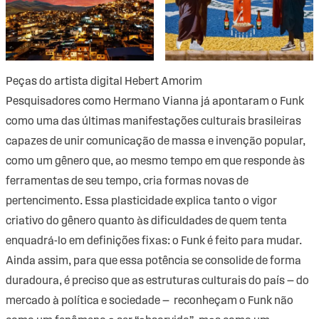
Peças do artista digital Hebert Amorim
Pesquisadores como Hermano Vianna já apontaram o Funk
como uma das últimas manifestações culturais brasileiras
capazes de unir comunicação de massa e invenção popular,
como um gênero que, ao mesmo tempo em que responde às
ferramentas de seu tempo, cria formas novas de
pertencimento. Essa plasticidade explica tanto o vigor
criativo do gênero quanto às dificuldades de quem tenta
enquadrá-lo em definições fixas: o Funk é feito para mudar.
Ainda assim, para que essa potência se consolide de forma
duradoura, é preciso que as estruturas culturais do país — do
mercado à política e sociedade — reconheçam o Funk não