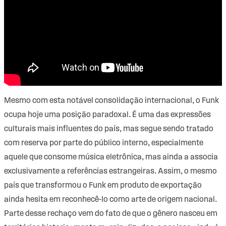
Mesmo com esta notável consolidação internacional, o Funk
ocupa hoje uma posição paradoxal. É uma das expressões
culturais mais influentes do país, mas segue sendo tratado
com reserva por parte do público interno, especialmente
aquele que consome música eletrônica, mas ainda a associa
exclusivamente a referências estrangeiras. Assim, o mesmo
país que transformou o Funk em produto de exportação
ainda hesita em reconhecê-lo como arte de origem nacional.
Parte desse rechaço vem do fato de que o gênero nasceu em