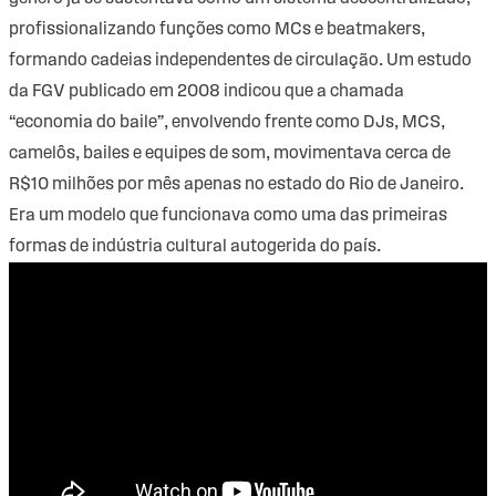
profissionalizando funções como MCs e beatmakers,
formando cadeias independentes de circulação. Um estudo
da FGV publicado em 2008 indicou que a chamada
“economia do baile”, envolvendo frente como DJs, MCS,
camelôs, bailes e equipes de som, movimentava cerca de
R$10 milhões por mês apenas no estado do Rio de Janeiro.
Era um modelo que funcionava como uma das primeiras
formas de indústria cultural autogerida do país.