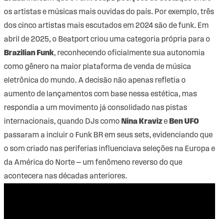
os artistas e músicas mais ouvidas do país. Por exemplo, três
dos cinco artistas mais escutados em 2024 são de funk. Em
abril de 2025, o Beatport criou uma categoria própria para o
Brazilian Funk
, reconhecendo oficialmente sua autonomia
como gênero na maior plataforma de venda de música
eletrônica do mundo. A decisão não apenas refletia o
aumento de lançamentos com base nessa estética, mas
respondia a um movimento já consolidado nas pistas
internacionais, quando DJs como
Nina Kraviz
e
Ben UFO
passaram a incluir o Funk BR em seus sets, evidenciando que
o som criado nas periferias influenciava seleções na Europa e
da América do Norte — um fenômeno reverso do que
acontecera nas décadas anteriores.