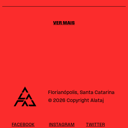
VER MAIS
Alataj
Florianópolis, Santa Catarina
© 2026 Copyright Alataj
FACEBOOK
INSTAGRAM
TWITTER