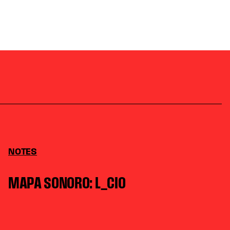
NOTES
MAPA SONORO: L_CIO