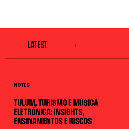
LATEST
NOTES
TULUM, TURISMO E MÚSICA
ELETRÔNICA: INSIGHTS,
ENSINAMENTOS E RISCOS