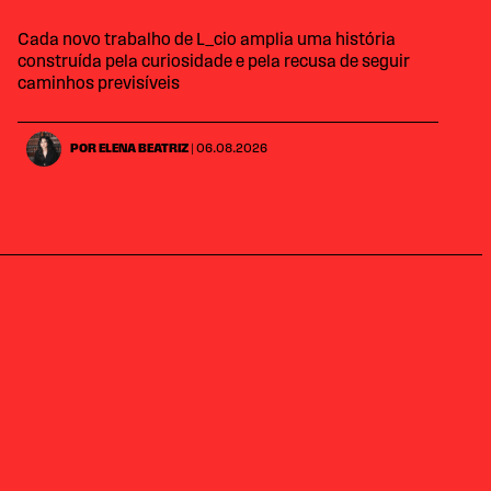
Cada novo trabalho de L_cio amplia uma história
construída pela curiosidade e pela recusa de seguir
caminhos previsíveis
POR ELENA BEATRIZ
| 06.08.2026