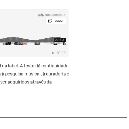
 da label. A festa dá continuidade
à pesquisa musical, à curadoria e
 ser adquiridos através da