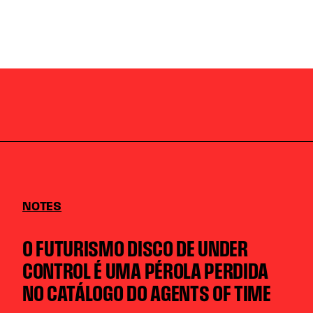
NOTES
O FUTURISMO DISCO DE UNDER
CONTROL É UMA PÉROLA PERDIDA
NO CATÁLOGO DO AGENTS OF TIME