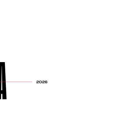
A
2026