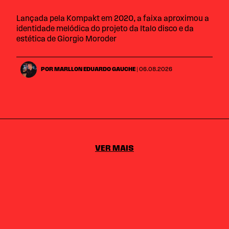
Lançada pela Kompakt em 2020, a faixa aproximou a
identidade melódica do projeto da Italo disco e da
estética de Giorgio Moroder
POR MARLLON EDUARDO GAUCHE
| 06.08.2026
VER MAIS