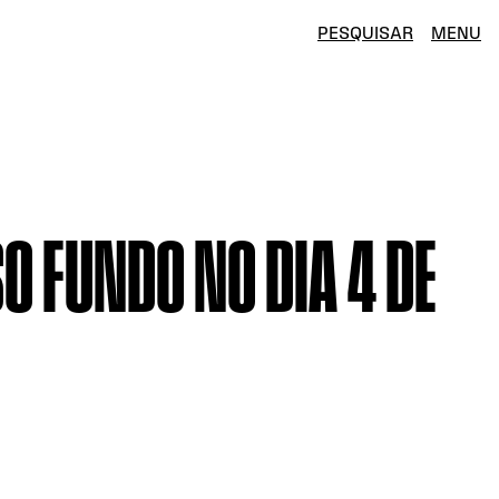
PESQUISAR
MENU
O FUNDO NO DIA 4 DE