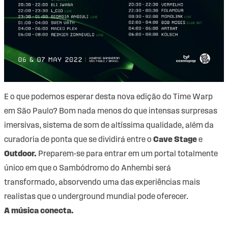
E o que podemos esperar desta nova edição do Time Warp
em São Paulo? Bom nada menos do que intensas surpresas
imersivas, sistema de som de altíssima qualidade, além da
curadoria de ponta que se dividirá entre o
Cave Stage
e
Outdoor.
Preparem-se para entrar em um portal totalmente
único em que o Sambódromo do Anhembi será
transformado, absorvendo uma das experiências mais
realistas que o underground mundial pode oferecer.
A música conecta.