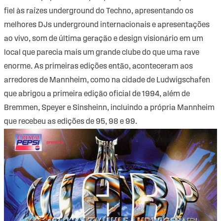
fiel às raízes underground do Techno, apresentando os
melhores DJs underground internacionais e apresentações
ao vivo, som de última geração e design visionário em um
local que parecia mais um grande clube do que uma rave
enorme. As primeiras edições então, aconteceram aos
arredores de Mannheim, como na cidade de Ludwigschafen
que abrigou a primeira edição oficial de 1994, além de
Bremmen, Speyer e Sinsheinn, incluindo a própria Mannheim
que recebeu as edições de 95, 98 e 99.