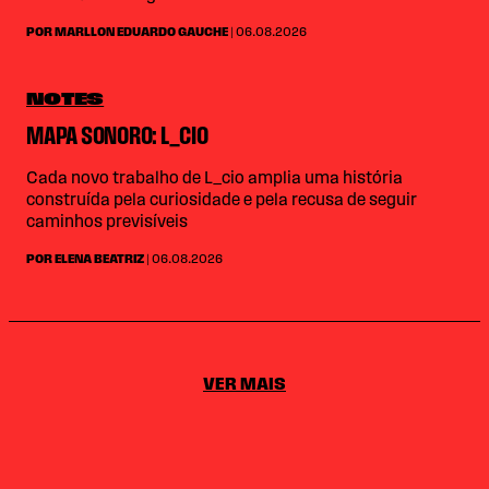
POR MARLLON EDUARDO GAUCHE
| 06.08.2026
NOTES
MAPA SONORO: L_CIO
Cada novo trabalho de L_cio amplia uma história
construída pela curiosidade e pela recusa de seguir
caminhos previsíveis
POR ELENA BEATRIZ
| 06.08.2026
VER MAIS