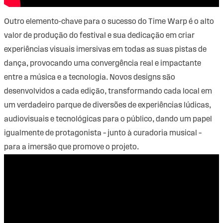
Outro elemento-chave para o sucesso do Time Warp é o alto
valor de produção do festival e sua dedicação em criar
experiências visuais imersivas em todas as suas pistas de
dança, provocando uma convergência real e impactante
entre a música e a tecnologia. Novos designs são
desenvolvidos a cada edição, transformando cada local em
um verdadeiro parque de diversões de experiências lúdicas,
audiovisuais e tecnológicas para o público, dando um papel
igualmente de protagonista – junto à curadoria musical –
para a imersão que promove o projeto.