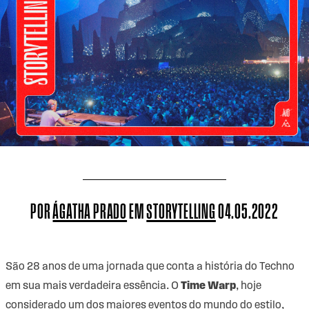
POR
ÁGATHA PRADO
EM
STORYTELLING
04.05.2022
São 28 anos de uma jornada que conta a história do Techno
em sua mais verdadeira essência. O
Time Warp
, hoje
considerado um dos maiores eventos do mundo do estilo,